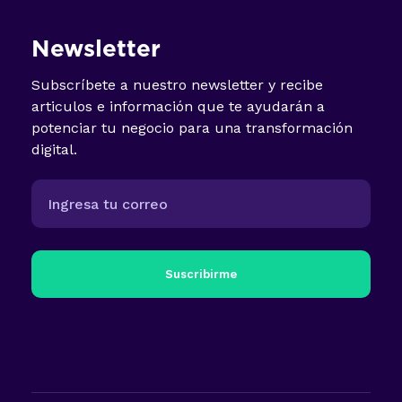
Newsletter
Subscríbete a nuestro newsletter y recibe
articulos e información que te ayudarán a
potenciar tu negocio para una transformación
digital.
Suscribirme