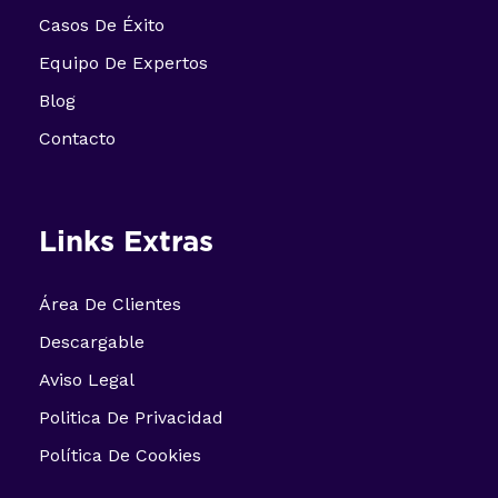
Casos De Éxito
Equipo De Expertos
Blog
Contacto
Links Extras
Área De Clientes
Descargable
Aviso Legal
Politica De Privacidad
Política De Cookies