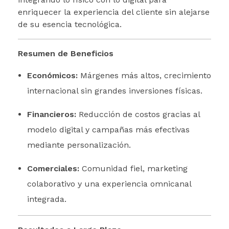
enriquecer la experiencia del cliente sin alejarse
de su esencia tecnológica.
Resumen de Beneficios
Económicos:
Márgenes más altos, crecimiento
internacional sin grandes inversiones físicas.
Financieros:
Reducción de costos gracias al
modelo digital y campañas más efectivas
mediante personalización.
Comerciales:
Comunidad fiel, marketing
colaborativo y una experiencia omnicanal
integrada.