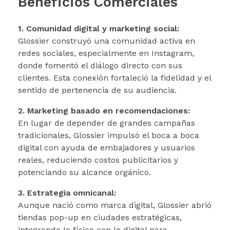
Beneficios Comerciales
1. Comunidad digital y marketing social:
Glossier construyó una comunidad activa en
redes sociales, especialmente en Instagram,
donde fomentó el diálogo directo con sus
clientes. Esta conexión fortaleció la fidelidad y el
sentido de pertenencia de su audiencia.
2. Marketing basado en recomendaciones:
En lugar de depender de grandes campañas
tradicionales, Glossier impulsó el boca a boca
digital con ayuda de embajadores y usuarios
reales, reduciendo costos publicitarios y
potenciando su alcance orgánico.
3. Estrategia omnicanal:
Aunque nació como marca digital, Glossier abrió
tiendas pop-up en ciudades estratégicas,
integrando lo físico con lo digital para