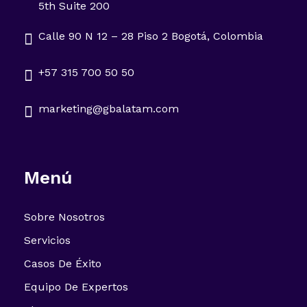
5th Suite 200
Calle 90 N 12 – 28 Piso 2 Bogotá, Colombia
+57 315 700 50 50
marketing@gbalatam.com
Menú
Sobre Nosotros
Servicios
Casos De Éxito
Equipo De Expertos