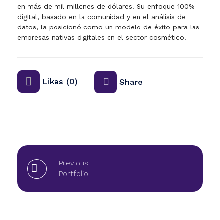
en más de mil millones de dólares. Su enfoque 100%
digital, basado en la comunidad y en el análisis de
datos, la posicionó como un modelo de éxito para las
empresas nativas digitales en el sector cosmético.
Likes (0)
Share
Previous
Portfolio