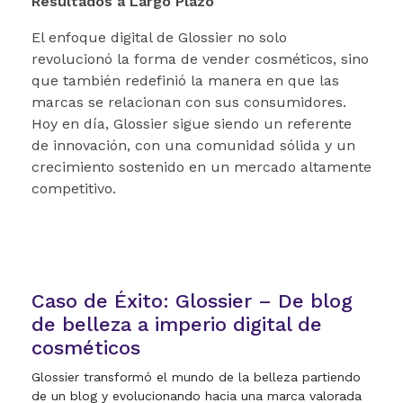
Resultados a Largo Plazo
El enfoque digital de Glossier no solo
revolucionó la forma de vender cosméticos, sino
que también redefinió la manera en que las
marcas se relacionan con sus consumidores.
Hoy en día, Glossier sigue siendo un referente
de innovación, con una comunidad sólida y un
crecimiento sostenido en un mercado altamente
competitivo.
Caso de Éxito: Glossier – De blog
de belleza a imperio digital de
cosméticos
Glossier transformó el mundo de la belleza partiendo
de un blog y evolucionando hacia una marca valorada