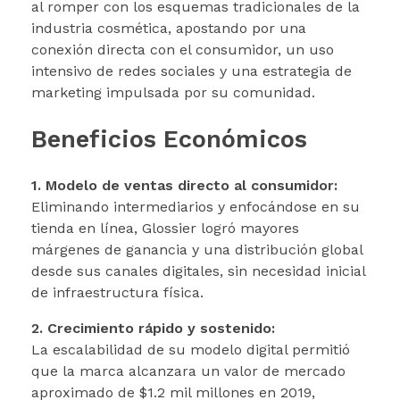
al romper con los esquemas tradicionales de la
industria cosmética, apostando por una
conexión directa con el consumidor, un uso
intensivo de redes sociales y una estrategia de
marketing impulsada por su comunidad.
Beneficios Económicos
1. Modelo de ventas directo al consumidor:
Eliminando intermediarios y enfocándose en su
tienda en línea, Glossier logró mayores
márgenes de ganancia y una distribución global
desde sus canales digitales, sin necesidad inicial
de infraestructura física.
2. Crecimiento rápido y sostenido:
La escalabilidad de su modelo digital permitió
que la marca alcanzara un valor de mercado
aproximado de $1.2 mil millones en 2019,