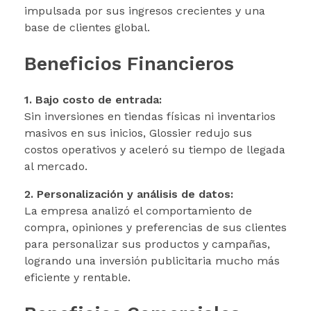
impulsada por sus ingresos crecientes y una
base de clientes global.
Beneficios Financieros
1. Bajo costo de entrada:
Sin inversiones en tiendas físicas ni inventarios
masivos en sus inicios, Glossier redujo sus
costos operativos y aceleró su tiempo de llegada
al mercado.
2. Personalización y análisis de datos:
La empresa analizó el comportamiento de
compra, opiniones y preferencias de sus clientes
para personalizar sus productos y campañas,
logrando una inversión publicitaria mucho más
eficiente y rentable.