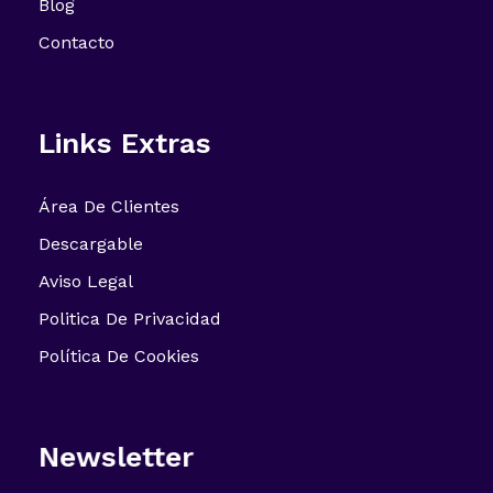
Blog
Contacto
Links Extras
Área De Clientes
Descargable
Aviso Legal
Politica De Privacidad
Política De Cookies
Newsletter