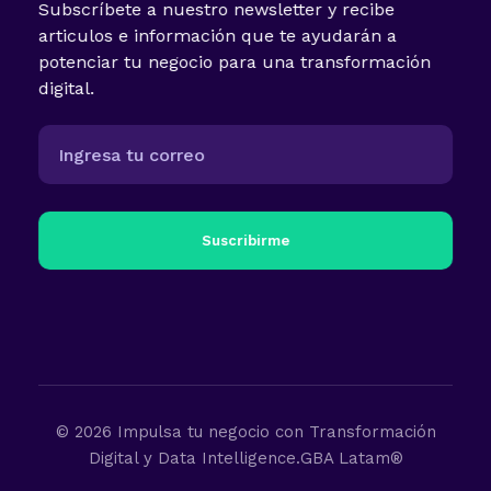
Subscríbete a nuestro newsletter y recibe
articulos e información que te ayudarán a
potenciar tu negocio para una transformación
digital.
Suscribirme
© 2026 Impulsa tu negocio con Transformación
Digital y Data Intelligence.GBA Latam®