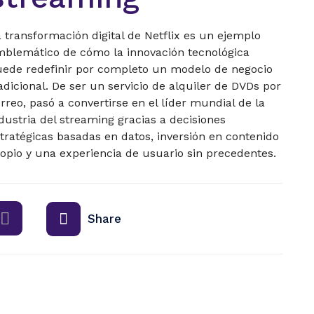
 transformación digital de Netflix es un ejemplo
blemático de cómo la innovación tecnológica
ede redefinir por completo un modelo de negocio
adicional. De ser un servicio de alquiler de DVDs por
rreo, pasó a convertirse en el líder mundial de la
dustria del streaming gracias a decisiones
tratégicas basadas en datos, inversión en contenido
opio y una experiencia de usuario sin precedentes.
Share