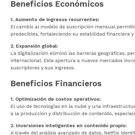
Beneficios Económicos
1. Aumento de ingresos recurrentes:
El cambio al modelo de suscripción mensual permitió
predecibles, fortaleciendo su estabilidad financiera y 
2. Expansión global:
La digitalización eliminó las barreras geográficas, p
internacional. Esta apertura a nuevos mercados incr
suscriptores y sus ingresos.
Beneficios Financieros
1. Optimización de costos operativos:
El uso de tecnologías en la nube y una infraestructura
a la producción y distribución de contenido, especial
2. Inversiones inteligentes en contenido propio:
A través del análisis avanzado de datos, Netflix iden