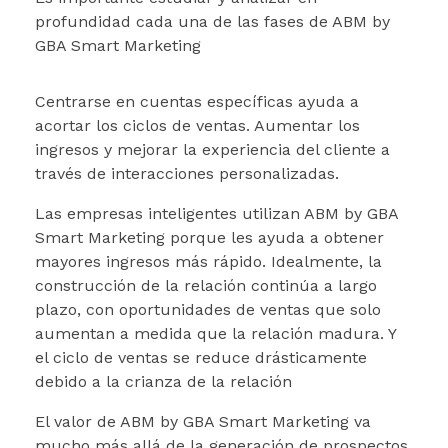
profundidad cada una de las fases de ABM by
GBA Smart Marketing
Centrarse en cuentas específicas ayuda a
acortar los ciclos de ventas. Aumentar los
ingresos y mejorar la experiencia del cliente a
través de interacciones personalizadas.
Las empresas inteligentes utilizan ABM by GBA
Smart Marketing porque les ayuda a obtener
mayores ingresos más rápido. Idealmente, la
construcción de la relación continúa a largo
plazo, con oportunidades de ventas que solo
aumentan a medida que la relación madura. Y
el ciclo de ventas se reduce drásticamente
debido a la crianza de la relación
El valor de ABM by GBA Smart Marketing va
mucho más allá de la generación de prospectos.