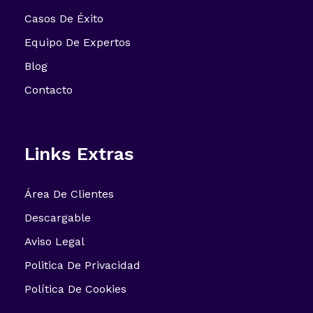
Casos De Éxito
Equipo De Expertos
Blog
Contacto
Links Extras
Área De Clientes
Descargable
Aviso Legal
Politica De Privacidad
Política De Cookies