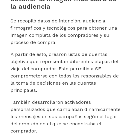
la audiencia
Se recopiló datos de intención, audiencia,
firmográficos y tecnológicos para obtener una
imagen completa de los compradores y su
proceso de compra.
A partir de esto, crearon listas de cuentas
objetivo que representan diferentes etapas del
viaje del comprador. Esto permitió a SE
comprometerse con todos los responsables de
la toma de decisiones en las cuentas
principales.
También desarrollaron activadores
personalizados que cambiaban dinámicamente
los mensajes en sus campañas según el lugar
del embudo en el que se encontraba el
comprador.