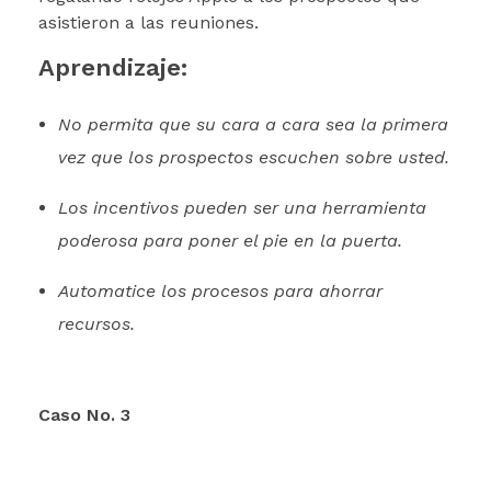
asistieron a las reuniones.
Aprendizaje:
No permita que su cara a cara sea la primera
vez que los prospectos escuchen sobre usted.
Los incentivos pueden ser una herramienta
poderosa para poner el pie en la puerta.
Automatice los procesos para ahorrar
recursos.
Caso No. 3