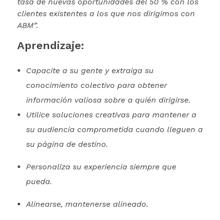
tasa de nuevas oportunidades del 50 % con los
clientes existentes a los que nos dirigimos con
ABM”.
Aprendizaje:
Capacite a su gente y extraiga su
conocimiento colectivo para obtener
información valiosa sobre a quién dirigirse.
Utilice soluciones creativas para mantener a
su audiencia comprometida cuando lleguen a
su página de destino.
Personaliza su experiencia siempre que
pueda.
Alinearse, mantenerse alineado.