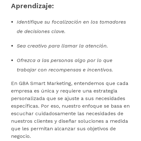
Aprendizaje:
Identifique su focalización en los tomadores
de decisiones clave.
Sea creativo para llamar la atención.
Ofrezca a las personas algo por lo que
trabajar con recompensas e incentivos.
En GBA Smart Marketing, entendemos que cada
empresa es única y requiere una estrategia
personalizada que se ajuste a sus necesidades
específicas. Por eso, nuestro enfoque se basa en
escuchar cuidadosamente las necesidades de
nuestros clientes y diseñar soluciones a medida
que les permitan alcanzar sus objetivos de
negocio.