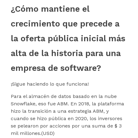
¿Cómo mantiene el
crecimiento que precede a
la oferta pública inicial más
alta de la historia para una
empresa de software?
¡Sigue haciendo lo que funciona!
Para el almacén de datos basado en la nube
Snowflake, eso fue ABM. En 2018, la plataforma
hizo la transición a una estrategia ABM, y
cuando se hizo pública en 2020, los inversores
se pelearon por acciones por una suma de $ 3
mil millones.(USD)