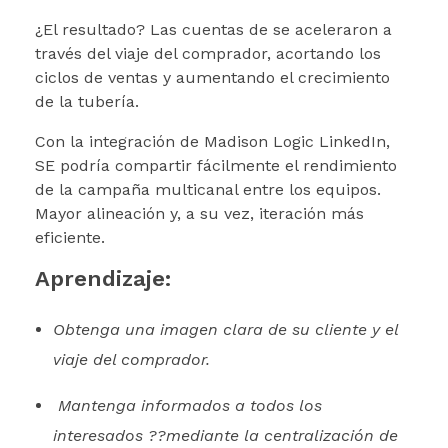
¿El resultado? Las cuentas de se aceleraron a
través del viaje del comprador, acortando los
ciclos de ventas y aumentando el crecimiento
de la tubería.
Con la integración de Madison Logic LinkedIn,
SE podría compartir fácilmente el rendimiento
de la campaña multicanal entre los equipos.
Mayor alineación y, a su vez, iteración más
eficiente.
Aprendizaje:
Obtenga una imagen clara de su cliente y el
viaje del comprador.
Mantenga informados a todos los
interesados ??mediante la centralización de