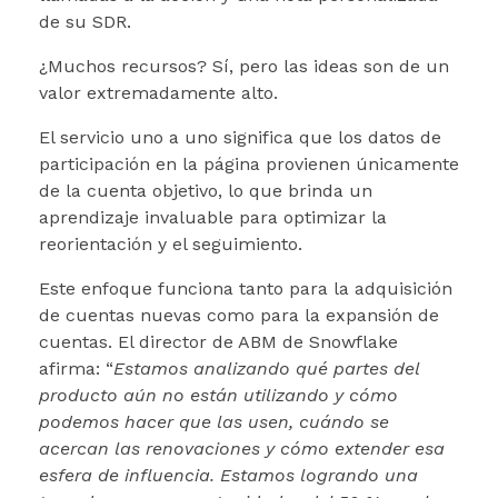
de su SDR.
¿Muchos recursos? Sí, pero las ideas son de un
valor extremadamente alto.
El servicio uno a uno significa que los datos de
participación en la página provienen únicamente
de la cuenta objetivo, lo que brinda un
aprendizaje invaluable para optimizar la
reorientación y el seguimiento.
Este enfoque funciona tanto para la adquisición
de cuentas nuevas como para la expansión de
cuentas. El director de ABM de Snowflake
afirma: “
Estamos analizando qué partes del
producto aún no están utilizando y cómo
podemos hacer que las usen, cuándo se
acercan las renovaciones y cómo extender esa
esfera de influencia. Estamos logrando una