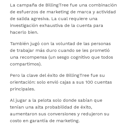
La campaña de BillingTree fue una combinación
de esfuerzos de marketing de marca y actividad
de salida agresiva. La cual requiere una
investigación exhaustiva de la cuenta para
hacerlo bien.
También jugó con la voluntad de las personas
de trabajar más duro cuando se les prometió
una recompensa (un sesgo cognitivo que todos
compartimos).
Pero la clave del éxito de BillingTree fue su
orientación: solo envió cajas a sus 100 cuentas
principales.
Al jugar a la pelota solo donde sabían que
tenían una alta probabilidad de éxito,
aumentaron sus conversiones y redujeron su
costo en garantía de marketing.