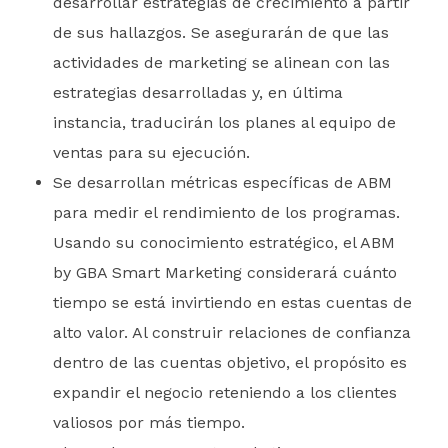
desarrollar estrategias de crecimiento a partir
de sus hallazgos. Se asegurarán de que las
actividades de marketing se alinean con las
estrategias desarrolladas y, en última
instancia, traducirán los planes al equipo de
ventas para su ejecución.
Se desarrollan métricas específicas de ABM
para medir el rendimiento de los programas.
Usando su conocimiento estratégico, el ABM
by GBA Smart Marketing considerará cuánto
tiempo se está invirtiendo en estas cuentas de
alto valor. Al construir relaciones de confianza
dentro de las cuentas objetivo, el propósito es
expandir el negocio reteniendo a los clientes
valiosos por más tiempo.