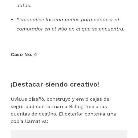
datos.
Personalice las campañas para conocer al
comprador en el sitio en el que se encuentra.
Caso No. 4
¡Destacar siendo creativo!
UviaUs diseñó, construyó y envió cajas de
seguridad con la marca BillingTree a las
cuentas de destino. El exterior contenía una
copia llamativa: