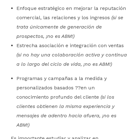
Enfoque estratégico en mejorar la reputación
comercial, las relaciones y los ingresos
(si se
trata únicamente de generación de
prospectos, ¡no es ABM!)
Estrecha asociación e integración con ventas
(si no hay una colaboración activa y continua
a lo largo del ciclo de vida, ¡no es ABM!)
Programas y campañas a la medida y
personalizados basados ??en un
conocimiento profundo del cliente
(si los
clientes obtienen la misma experiencia y
mensajes de adentro hacia afuera, ¡no es
ABM!)
Es importante estudiar y analizar en