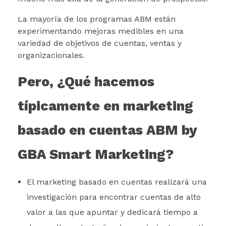
La mayoría de los programas ABM están
experimentando mejoras medibles en una
variedad de objetivos de cuentas, ventas y
organizacionales.
Pero, ¿Qué hacemos
típicamente en marketing
basado en cuentas ABM by
GBA Smart Marketing?
El marketing basado en cuentas realizará una
investigación para encontrar cuentas de alto
valor a las que apuntar y dedicará tiempo a