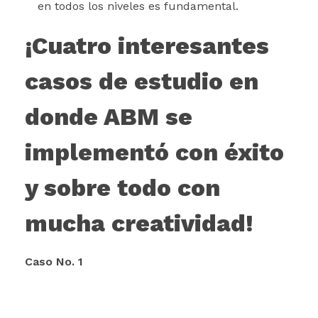
en todos los niveles es fundamental.
¡Cuatro interesantes
casos de estudio en
donde ABM se
implementó con éxito
y sobre todo con
mucha creatividad!
Caso No. 1