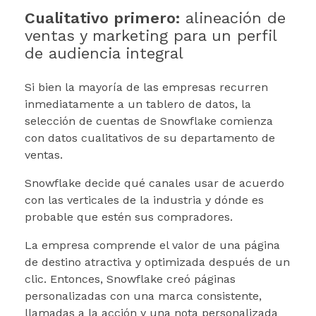
Cualitativo primero:
alineación de
ventas y marketing para un perfil
de audiencia integral
Si bien la mayoría de las empresas recurren
inmediatamente a un tablero de datos, la
selección de cuentas de Snowflake comienza
con datos cualitativos de su departamento de
ventas.
Snowflake decide qué canales usar de acuerdo
con las verticales de la industria y dónde es
probable que estén sus compradores.
La empresa comprende el valor de una página
de destino atractiva y optimizada después de un
clic. Entonces, Snowflake creó páginas
personalizadas con una marca consistente,
llamadas a la acción y una nota personalizada