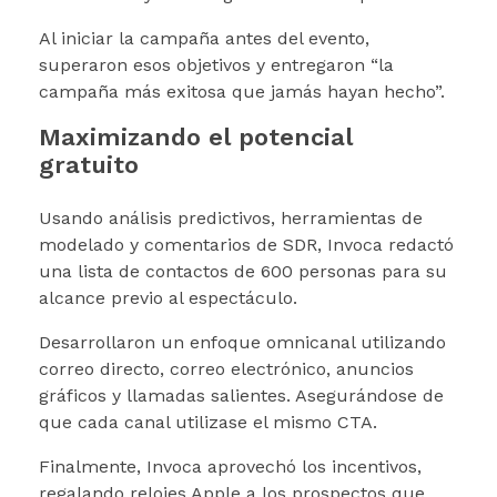
Al iniciar la campaña antes del evento,
superaron esos objetivos y entregaron “la
campaña más exitosa que jamás hayan hecho”.
Maximizando el potencial
gratuito
Usando análisis predictivos, herramientas de
modelado y comentarios de SDR, Invoca redactó
una lista de contactos de 600 personas para su
alcance previo al espectáculo.
Desarrollaron un enfoque omnicanal utilizando
correo directo, correo electrónico, anuncios
gráficos y llamadas salientes. Asegurándose de
que cada canal utilizase el mismo CTA.
Finalmente, Invoca aprovechó los incentivos,
regalando relojes Apple a los prospectos que