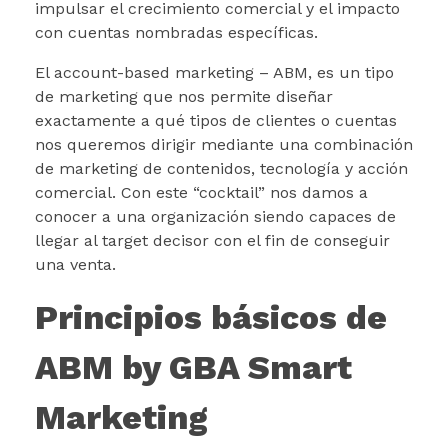
impulsar el crecimiento comercial y el impacto
con cuentas nombradas específicas.
El account-based marketing – ABM, es un tipo
de marketing que nos permite diseñar
exactamente a qué tipos de clientes o cuentas
nos queremos dirigir mediante una combinación
de marketing de contenidos, tecnología y acción
comercial. Con este “cocktail” nos damos a
conocer a una organización siendo capaces de
llegar al target decisor con el fin de conseguir
una venta.
Principios básicos de
ABM by GBA Smart
Marketing