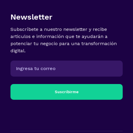
Newsletter
Subscríbete a nuestro newsletter y recibe
articulos e información que te ayudarán a
potenciar tu negocio para una transformación
digital.
Suscribirme