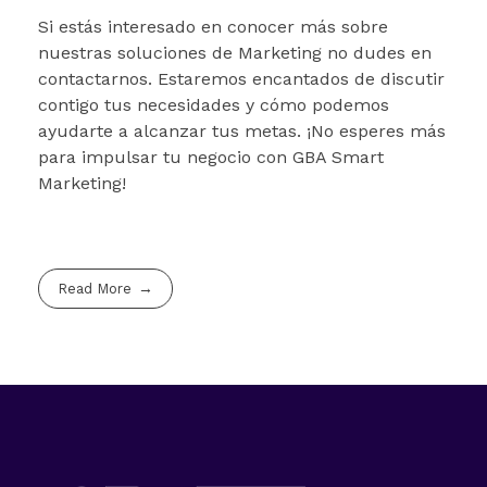
Si estás interesado en conocer más sobre
nuestras soluciones de Marketing no dudes en
contactarnos. Estaremos encantados de discutir
contigo tus necesidades y cómo podemos
ayudarte a alcanzar tus metas. ¡No esperes más
para impulsar tu negocio con GBA Smart
Marketing!
Read More