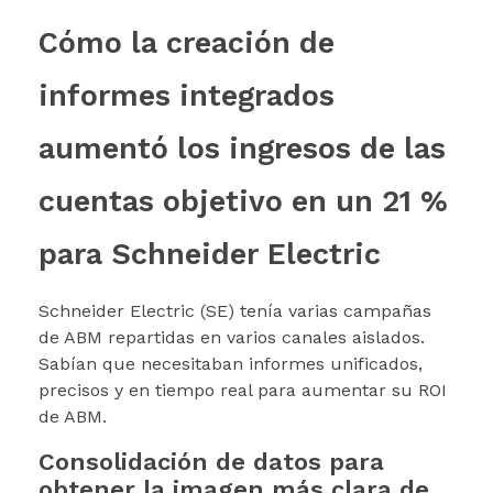
Cómo la creación de
informes integrados
aumentó los ingresos de las
cuentas objetivo en un 21 %
para Schneider Electric
Schneider Electric (SE) tenía varias campañas
de ABM repartidas en varios canales aislados.
Sabían que necesitaban informes unificados,
precisos y en tiempo real para aumentar su ROI
de ABM.
Consolidación de datos para
obtener la imagen más clara de