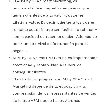
El ABM by GBA Smart Marketing, es
recomendable en aquellas empresas que
tienen clientes de alto valor (Customer
Lifetime Value. Es decir, clientes a los que es
rentable adquirir, que son fáciles de retener y
con capacidad de recomendación. Además de
tener un alto nivel de facturación para el
negocio.
ABM by GBA Smart Marketing es implementar
efectividad y rentabilidad a la hora de
conseguir clientes
El éxito de un programa ABM by GBA Smart
Marketing depende de la educación y la
comprensión de los representantes de ventas
de lo que ABM puede hacer. Algunos