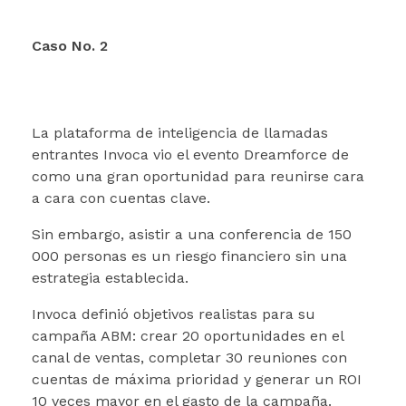
Caso No. 2
La plataforma de inteligencia de llamadas
entrantes Invoca vio el evento Dreamforce de
como una gran oportunidad para reunirse cara
a cara con cuentas clave.
Sin embargo, asistir a una conferencia de 150
000 personas es un riesgo financiero sin una
estrategia establecida.
Invoca definió objetivos realistas para su
campaña ABM: crear 20 oportunidades en el
canal de ventas, completar 30 reuniones con
cuentas de máxima prioridad y generar un ROI
10 veces mayor en el gasto de la campaña.