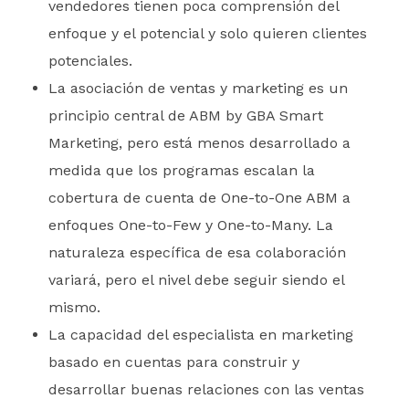
vendedores tienen poca comprensión del
enfoque y el potencial y solo quieren clientes
potenciales.
La asociación de ventas y marketing es un
principio central de ABM by GBA Smart
Marketing, pero está menos desarrollado a
medida que los programas escalan la
cobertura de cuenta de One-to-One ABM a
enfoques One-to-Few y One-to-Many. La
naturaleza específica de esa colaboración
variará, pero el nivel debe seguir siendo el
mismo.
La capacidad del especialista en marketing
basado en cuentas para construir y
desarrollar buenas relaciones con las ventas