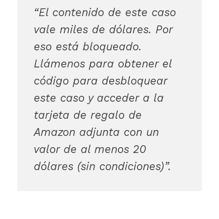
“El contenido de este caso
vale miles de dólares. Por
eso está bloqueado.
Llámenos para obtener el
código para desbloquear
este caso y acceder a la
tarjeta de regalo de
Amazon adjunta con un
valor de al menos 20
dólares (sin condiciones)”.