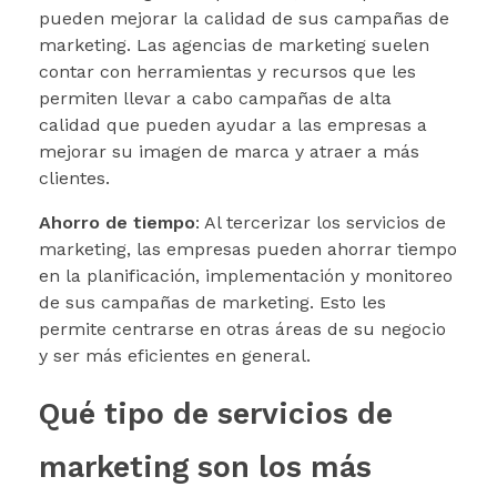
pueden mejorar la calidad de sus campañas de
marketing. Las agencias de marketing suelen
contar con herramientas y recursos que les
permiten llevar a cabo campañas de alta
calidad que pueden ayudar a las empresas a
mejorar su imagen de marca y atraer a más
clientes.
Ahorro de tiempo
: Al tercerizar los servicios de
marketing, las empresas pueden ahorrar tiempo
en la planificación, implementación y monitoreo
de sus campañas de marketing. Esto les
permite centrarse en otras áreas de su negocio
y ser más eficientes en general.
Qué tipo de servicios de
marketing son los más