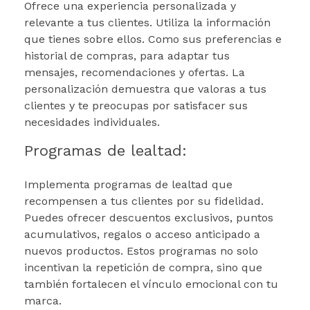
Ofrece una experiencia personalizada y
relevante a tus clientes. Utiliza la información
que tienes sobre ellos. Como sus preferencias e
historial de compras, para adaptar tus
mensajes, recomendaciones y ofertas. La
personalización demuestra que valoras a tus
clientes y te preocupas por satisfacer sus
necesidades individuales.
Programas de lealtad:
Implementa programas de lealtad que
recompensen a tus clientes por su fidelidad.
Puedes ofrecer descuentos exclusivos, puntos
acumulativos, regalos o acceso anticipado a
nuevos productos. Estos programas no solo
incentivan la repetición de compra, sino que
también fortalecen el vínculo emocional con tu
marca.