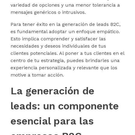
variedad de opciones y una menor tolerancia a
mensajes genéricos o intrusivos.
Para tener éxito en la generación de leads B2C,
es fundamental adoptar un enfoque empático.
Esto implica comprender y satisfacer las
necesidades y deseos individuales de tus
clientes potenciales. Al poner a tus clientes en el
centro de tu estrategia, puedes brindarles una
experiencia personalizada y relevante que los
motive a tomar acción.
La generación de
leads: un componente
esencial para las