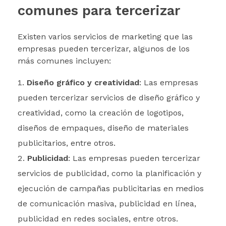
comunes para tercerizar
Existen varios servicios de marketing que las
empresas pueden tercerizar, algunos de los
más comunes incluyen:
Diseño gráfico y creatividad
: Las empresas
pueden tercerizar servicios de diseño gráfico y
creatividad, como la creación de logotipos,
diseños de empaques, diseño de materiales
publicitarios, entre otros.
Publicidad
: Las empresas pueden tercerizar
servicios de publicidad, como la planificación y
ejecución de campañas publicitarias en medios
de comunicación masiva, publicidad en línea,
publicidad en redes sociales, entre otros.