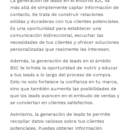
La generación de leads en el entorno B2C va
más allá de simplemente captar información de
contacto. Se trata de construir relaciones
sólidas y duraderas con tus clientes potenciales.
Es una oportunidad para establecer una
comunicación bidireccional, escuchar las
necesidades de tus clientes y ofrecer soluciones
personalizadas que realmente les interesen.
Además, la generación de leads en el ámbito
B2C te brinda la oportunidad de nutrir y educar
a tus leads a lo largo del proceso de compra.
Esto no solo fortalece la confianza en tu marca,
sino que también aumenta las posibilidades de
que los leads avancen en el embudo de ventas y
se conviertan en clientes satisfechos.
Asimismo, la generación de leads te permite
recopilar datos valiosos sobre tus clientes
potenciales. Puedes obtener información