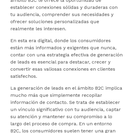
ámbito B2C te ofrece la oportunidad de
establecer conexiones sólidas y duraderas con
tu audiencia, comprender sus necesidades y
ofrecer soluciones personalizadas que
realmente les interesen.
En esta era digital, donde los consumidores
están más informados y exigentes que nunca,
contar con una estrategia efectiva de generación
de leads es esencial para destacar, crecer y
convertir esas valiosas conexiones en clientes
satisfechos.
La generación de leads en el ámbito B2C implica
mucho más que simplemente recopilar
información de contacto. Se trata de establecer
un vínculo significativo con tu audiencia, captar
su atención y mantener su compromiso a lo
largo del proceso de compra. En un entorno
B2C, los consumidores suelen tener una gran