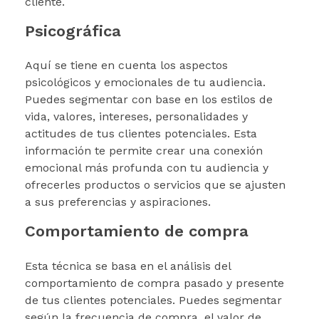
cliente.
Psicográfica
Aquí se tiene en cuenta los aspectos
psicológicos y emocionales de tu audiencia.
Puedes segmentar con base en los estilos de
vida, valores, intereses, personalidades y
actitudes de tus clientes potenciales. Esta
información te permite crear una conexión
emocional más profunda con tu audiencia y
ofrecerles productos o servicios que se ajusten
a sus preferencias y aspiraciones.
Comportamiento de compra
Esta técnica se basa en el análisis del
comportamiento de compra pasado y presente
de tus clientes potenciales. Puedes segmentar
según la frecuencia de compra, el valor de