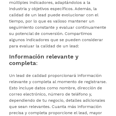
múltiples indicadores, adaptándolos a la
industria y objetivos específicos. Además, la
calidad de un lead puede evolucionar con el
tiempo, por lo que es valioso mantener un
seguimiento constante y evaluar continuamente
su potencial de conversión. Compartimos
algunos indicadores que se pueden considerar
para evaluar la calidad de un lead:
Información relevante y
completa
:
Un lead de calidad proporcionará información
relevante y completa al momento de registrarse.
Esto incluye datos como nombre, dirección de
correo electrónico, número de teléfono y,
dependiendo de tu negocio, detalles adicionales
que sean relevantes. Cuanta más información
precisa y completa proporcione el lead, mayor