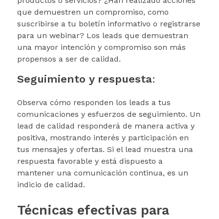
productos o servicios? ¿Han realizado acciones
que demuestren un compromiso, como
suscribirse a tu boletín informativo o registrarse
para un webinar? Los leads que demuestran
una mayor intención y compromiso son más
propensos a ser de calidad.
Seguimiento y respuesta
:
Observa cómo responden los leads a tus
comunicaciones y esfuerzos de seguimiento. Un
lead de calidad responderá de manera activa y
positiva, mostrando interés y participación en
tus mensajes y ofertas. Si el lead muestra una
respuesta favorable y está dispuesto a
mantener una comunicación continua, es un
indicio de calidad.
Técnicas efectivas para