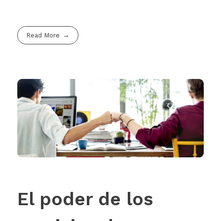
Read More
El poder de los