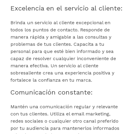
Excelencia en el servicio al cliente:
Brinda un servicio al cliente excepcional en
todos los puntos de contacto. Responde de
manera rápida y amigable a las consultas y
problemas de tus clientes. Capacita a tu
personal para que esté bien informado y sea
capaz de resolver cualquier inconveniente de
manera efectiva. Un servicio al cliente
sobresaliente crea una experiencia positiva y
fortalece la confianza en tu marca.
Comunicación constante:
Mantén una comunicación regular y relevante
con tus clientes. Utiliza el email marketing,
redes sociales o cualquier otro canal preferido
por tu audiencia para mantenerlos informados