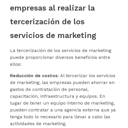
empresas al realizar la
tercerización de los
servicios de marketing
La tercerización de los servicios de marketing
puede proporcionar diversos beneficios entre
ellos:
Reducción de costos
: Al tercerizar los servicios
de marketing, las empresas pueden ahorrar en
gastos de contratación de personal,
capacitación, infraestructura y equipos. En
lugar de tener un equipo interno de marketing,
pueden contratar a una agencia externa que ya
tenga todo lo necesario para llevar a cabo las
actividades de marketing.