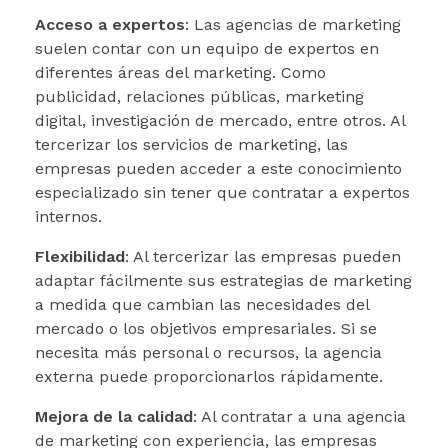
Acceso a expertos
: Las agencias de marketing
suelen contar con un equipo de expertos en
diferentes áreas del marketing. Como
publicidad, relaciones públicas, marketing
digital, investigación de mercado, entre otros. Al
tercerizar los servicios de marketing, las
empresas pueden acceder a este conocimiento
especializado sin tener que contratar a expertos
internos.
Flexibilidad
: Al tercerizar las empresas pueden
adaptar fácilmente sus estrategias de marketing
a medida que cambian las necesidades del
mercado o los objetivos empresariales. Si se
necesita más personal o recursos, la agencia
externa puede proporcionarlos rápidamente.
Mejora de la calidad
: Al contratar a una agencia
de marketing con experiencia, las empresas