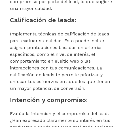
compromiso por parte del lead, lo que sugiere
una mayor calidad.
Calificación de leads
:
Implementa técnicas de calificación de leads
para evaluar su calidad. Esto puede incluir
asignar puntuaciones basadas en criterios
específicos, como el nivel de interés, el
comportamiento en el sitio web o las
interacciones con tus comunicaciones. La
calificación de leads te permite priorizar y
enfocar tus esfuerzos en aquellos que tienen
un mayor potencial de conversión.
Intención y compromiso
:
Evalúa la intención y el compromiso del lead.
¿Han expresado claramente su interés en tus