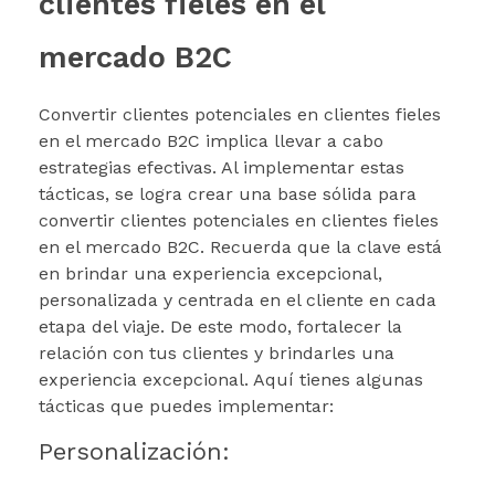
clientes fieles en el
mercado B2C
Convertir clientes potenciales en clientes fieles
en el mercado B2C implica llevar a cabo
estrategias efectivas. Al implementar estas
tácticas, se logra crear una base sólida para
convertir clientes potenciales en clientes fieles
en el mercado B2C. Recuerda que la clave está
en brindar una experiencia excepcional,
personalizada y centrada en el cliente en cada
etapa del viaje. De este modo, fortalecer la
relación con tus clientes y brindarles una
experiencia excepcional. Aquí tienes algunas
tácticas que puedes implementar:
Personalización: