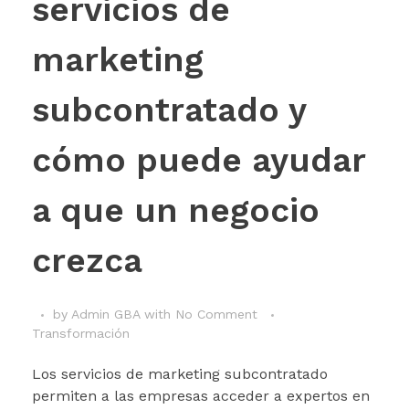
servicios de
marketing
subcontratado y
cómo puede ayudar
a que un negocio
crezca
by
Admin GBA
with
No Comment
Transformación
Los servicios de marketing subcontratado
permiten a las empresas acceder a expertos en