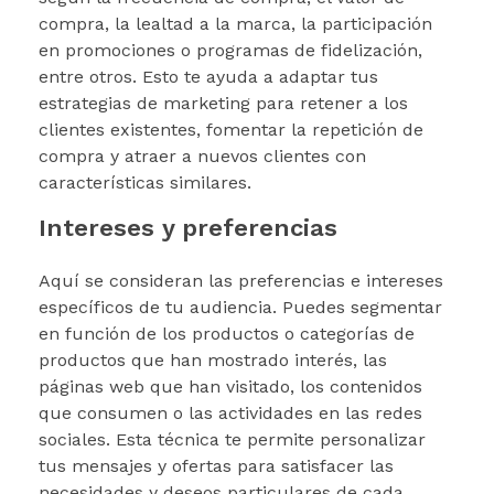
compra, la lealtad a la marca, la participación
en promociones o programas de fidelización,
entre otros. Esto te ayuda a adaptar tus
estrategias de marketing para retener a los
clientes existentes, fomentar la repetición de
compra y atraer a nuevos clientes con
características similares.
Intereses y preferencias
Aquí se consideran las preferencias e intereses
específicos de tu audiencia. Puedes segmentar
en función de los productos o categorías de
productos que han mostrado interés, las
páginas web que han visitado, los contenidos
que consumen o las actividades en las redes
sociales. Esta técnica te permite personalizar
tus mensajes y ofertas para satisfacer las
necesidades y deseos particulares de cada