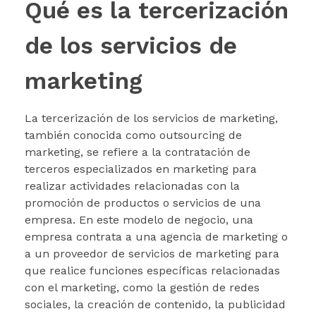
Qué es la tercerización
de los servicios de
marketing
La tercerización de los servicios de marketing,
también conocida como outsourcing de
marketing, se refiere a la contratación de
terceros especializados en marketing para
realizar actividades relacionadas con la
promoción de productos o servicios de una
empresa. En este modelo de negocio, una
empresa contrata a una agencia de marketing o
a un proveedor de servicios de marketing para
que realice funciones específicas relacionadas
con el marketing, como la gestión de redes
sociales, la creación de contenido, la publicidad