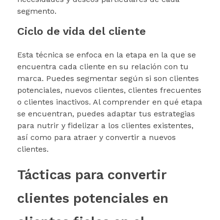
segmento.
Ciclo de vida del cliente
Esta técnica se enfoca en la etapa en la que se
encuentra cada cliente en su relación con tu
marca. Puedes segmentar según si son clientes
potenciales, nuevos clientes, clientes frecuentes
o clientes inactivos. Al comprender en qué etapa
se encuentran, puedes adaptar tus estrategias
para nutrir y fidelizar a los clientes existentes,
así como para atraer y convertir a nuevos
clientes.
Tácticas para convertir
clientes potenciales en