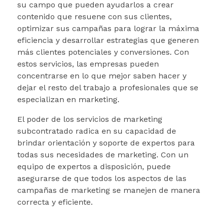
su campo que pueden ayudarlos a crear
contenido que resuene con sus clientes,
optimizar sus campañas para lograr la máxima
eficiencia y desarrollar estrategias que generen
más clientes potenciales y conversiones. Con
estos servicios, las empresas pueden
concentrarse en lo que mejor saben hacer y
dejar el resto del trabajo a profesionales que se
especializan en marketing.
El poder de los servicios de marketing
subcontratado radica en su capacidad de
brindar orientación y soporte de expertos para
todas sus necesidades de marketing. Con un
equipo de expertos a disposición, puede
asegurarse de que todos los aspectos de las
campañas de marketing se manejen de manera
correcta y eficiente.