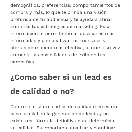
demográfica, preferencias, comportamientos de
compra y más, lo que te brinda una visión
profunda de tu audiencia y te ayuda a afinar
aún más tus estrategias de marketing. Esta
información te permite tomar decisiones más
informadas y personalizar tus mensajes y
ofertas de manera más efectiva, lo que a su vez
aumenta las posibilidades de éxito en tus
campañas.
¿Como saber si un lead es
de calidad o no?
Determinar si un lead es de calidad o no es un
paso crucial en la generación de leads y no
existe una fórmula definitiva para determinar
su calidad. Es importante analizar y combinar