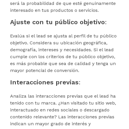
será la probabilidad de que esté genuinamente
interesado en tus productos o servicios.
Ajuste con tu público objetivo
:
Evalúa si el lead se ajusta al perfil de tu público
objetivo. Considera su ubicación geográfica,
demografía, intereses y necesidades. Si el lead
cumple con los criterios de tu público objetivo,
es más probable que sea de calidad y tenga un
mayor potencial de conversión.
Interacciones previas
:
Analiza las interacciones previas que el lead ha
tenido con tu marca. ¿Han visitado tu sitio web,
interactuado en redes sociales o descargado
contenido relevante? Las interacciones previas
indican un mayor grado de interés y