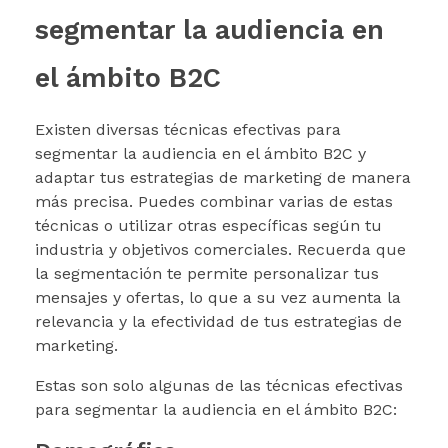
segmentar la audiencia en
el ámbito B2C
Existen diversas técnicas efectivas para
segmentar la audiencia en el ámbito B2C y
adaptar tus estrategias de marketing de manera
más precisa. Puedes combinar varias de estas
técnicas o utilizar otras específicas según tu
industria y objetivos comerciales. Recuerda que
la segmentación te permite personalizar tus
mensajes y ofertas, lo que a su vez aumenta la
relevancia y la efectividad de tus estrategias de
marketing.
Estas son solo algunas de las técnicas efectivas
para segmentar la audiencia en el ámbito B2C: