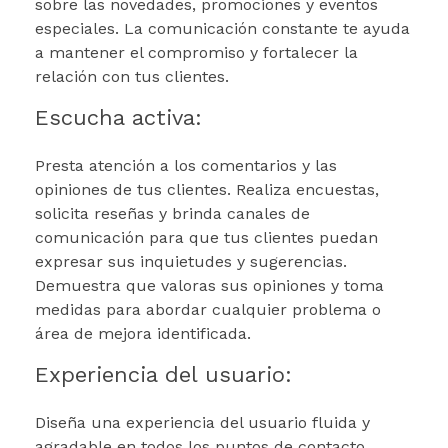
sobre las novedades, promociones y eventos
especiales. La comunicación constante te ayuda
a mantener el compromiso y fortalecer la
relación con tus clientes.
Escucha activa:
Presta atención a los comentarios y las
opiniones de tus clientes. Realiza encuestas,
solicita reseñas y brinda canales de
comunicación para que tus clientes puedan
expresar sus inquietudes y sugerencias.
Demuestra que valoras sus opiniones y toma
medidas para abordar cualquier problema o
área de mejora identificada.
Experiencia del usuario:
Diseña una experiencia del usuario fluida y
agradable en todos los puntos de contacto.