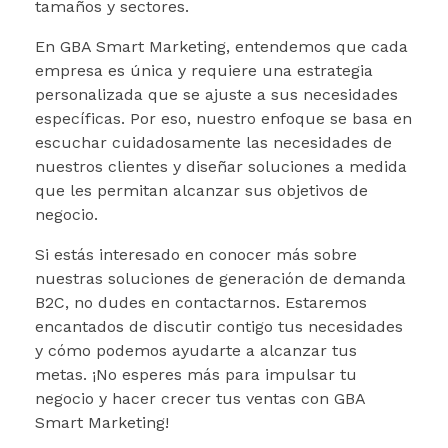
tamaños y sectores.
En GBA Smart Marketing, entendemos que cada
empresa es única y requiere una estrategia
personalizada que se ajuste a sus necesidades
específicas. Por eso, nuestro enfoque se basa en
escuchar cuidadosamente las necesidades de
nuestros clientes y diseñar soluciones a medida
que les permitan alcanzar sus objetivos de
negocio.
Si estás interesado en conocer más sobre
nuestras soluciones de generación de demanda
B2C, no dudes en contactarnos. Estaremos
encantados de discutir contigo tus necesidades
y cómo podemos ayudarte a alcanzar tus
metas. ¡No esperes más para impulsar tu
negocio y hacer crecer tus ventas con GBA
Smart Marketing!