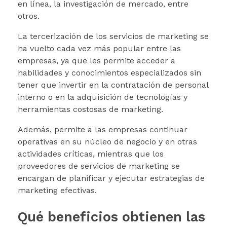
en línea, la investigación de mercado, entre
otros.
La tercerización de los servicios de marketing se
ha vuelto cada vez más popular entre las
empresas, ya que les permite acceder a
habilidades y conocimientos especializados sin
tener que invertir en la contratación de personal
interno o en la adquisición de tecnologías y
herramientas costosas de marketing.
Además, permite a las empresas continuar
operativas en su núcleo de negocio y en otras
actividades críticas, mientras que los
proveedores de servicios de marketing se
encargan de planificar y ejecutar estrategias de
marketing efectivas.
Qué beneficios obtienen las