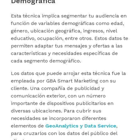
Demográfica
Esta técnica implica segmentar tu audiencia en
función de variables demográficas como edad,
género, ubicación geográfica, ingresos, nivel
educativo, ocupación, entre otros. Estos datos te
permiten adaptar tus mensajes y ofertas a las
características y necesidades específicas de
cada segmento demográfico.
Los datos que puede arrojar esta técnica fue la
empleada por GBA Smart Marketing con su
cliente. Una
compañía de publicidad y
comunicación exterior, con un número
importante de dispositivos publicitarios en
diversas ubicaciones. Para cubrir sus
necesidades se incorporaron diferentes
elementos de
GeoAnalytics y Data Service
,
para cruzarlos con los datos del público del