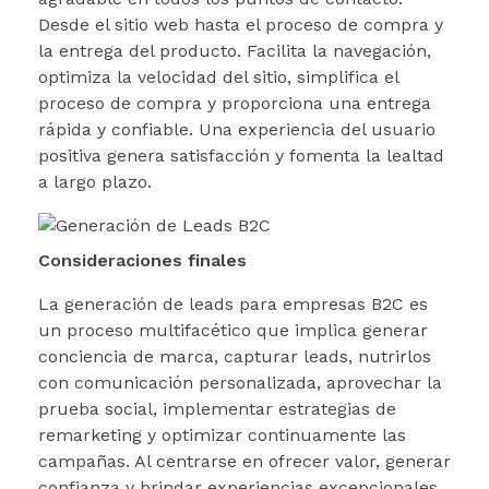
Desde el sitio web hasta el proceso de compra y
la entrega del producto. Facilita la navegación,
optimiza la velocidad del sitio, simplifica el
proceso de compra y proporciona una entrega
rápida y confiable. Una experiencia del usuario
positiva genera satisfacción y fomenta la lealtad
a largo plazo.
Consideraciones finales
La generación de leads para empresas B2C es
un proceso multifacético que implica generar
conciencia de marca, capturar leads, nutrirlos
con comunicación personalizada, aprovechar la
prueba social, implementar estrategias de
remarketing y optimizar continuamente las
campañas. Al centrarse en ofrecer valor, generar
confianza y brindar experiencias excepcionales