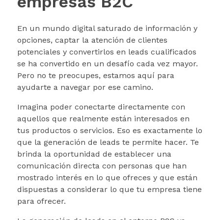
empresas B2C
En un mundo digital saturado de información y
opciones, captar la atención de clientes
potenciales y convertirlos en leads cualificados
se ha convertido en un desafío cada vez mayor.
Pero no te preocupes, estamos aquí para
ayudarte a navegar por ese camino.
Imagina poder conectarte directamente con
aquellos que realmente están interesados en
tus productos o servicios. Eso es exactamente lo
que la generación de leads te permite hacer. Te
brinda la oportunidad de establecer una
comunicación directa con personas que han
mostrado interés en lo que ofreces y que están
dispuestas a considerar lo que tu empresa tiene
para ofrecer.