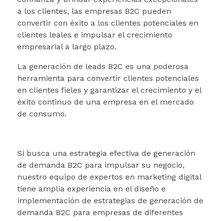
a los clientes, las empresas B2C pueden
convertir con éxito a los clientes potenciales en
clientes leales e impulsar el crecimiento
empresarial a largo plazo.
La generación de leads B2C es una poderosa
herramienta para convertir clientes potenciales
en clientes fieles y garantizar el crecimiento y el
éxito continuo de una empresa en el mercado
de consumo.
Si busca una estrategia efectiva de generación
de demanda B2C para impulsar su negocio,
nuestro equipo de expertos en marketing digital
tiene amplia experiencia en el diseño e
implementación de estrategias de generación de
demanda B2C para empresas de diferentes