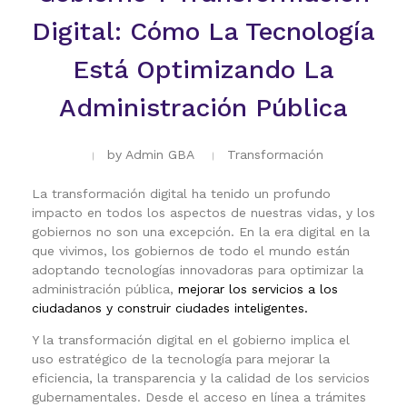
Digital: Cómo La Tecnología
Está Optimizando La
Administración Pública
by
Admin GBA
Transformación
La transformación digital ha tenido un profundo
impacto en todos los aspectos de nuestras vidas, y los
gobiernos no son una excepción. En la era digital en la
que vivimos, los gobiernos de todo el mundo están
adoptando tecnologías innovadoras para optimizar la
administración pública,
mejorar los servicios a los
ciudadanos y construir ciudades inteligentes.
Y la transformación digital en el gobierno implica el
uso estratégico de la tecnología para mejorar la
eficiencia, la transparencia y la calidad de los servicios
gubernamentales. Desde el acceso en línea a trámites