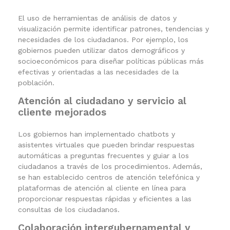
El uso de herramientas de análisis de datos y
visualización permite identificar patrones, tendencias y
necesidades de los ciudadanos. Por ejemplo, los
gobiernos pueden utilizar datos demográficos y
socioeconómicos para diseñar políticas públicas más
efectivas y orientadas a las necesidades de la
población.
Atención al ciudadano y servicio al
cliente mejorados
Los gobiernos han implementado chatbots y
asistentes virtuales que pueden brindar respuestas
automáticas a preguntas frecuentes y guiar a los
ciudadanos a través de los procedimientos. Además,
se han establecido centros de atención telefónica y
plataformas de atención al cliente en línea para
proporcionar respuestas rápidas y eficientes a las
consultas de los ciudadanos.
Colaboración intergubernamental y