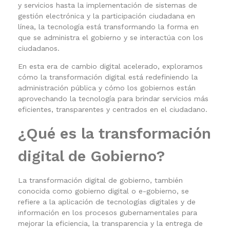
y servicios hasta la implementación de sistemas de
gestión electrónica y la participación ciudadana en
línea, la tecnología está transformando la forma en
que se administra el gobierno y se interactúa con los
ciudadanos.
En esta era de cambio digital acelerado, exploramos
cómo la transformación digital está redefiniendo la
administración pública y cómo los gobiernos están
aprovechando la tecnología para brindar servicios más
eficientes, transparentes y centrados en el ciudadano.
¿Qué es la transformación
digital de Gobierno?
La transformación digital de gobierno, también
conocida como gobierno digital o e-gobierno, se
refiere a la aplicación de tecnologías digitales y de
información en los procesos gubernamentales para
mejorar la eficiencia, la transparencia y la entrega de