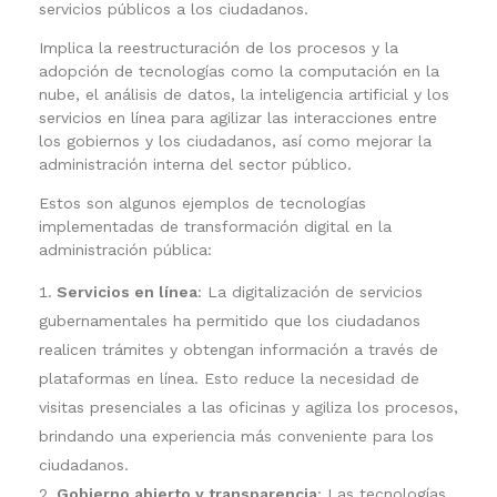
servicios públicos a los ciudadanos.
Implica la reestructuración de los procesos y la
adopción de tecnologías como la computación en la
nube, el análisis de datos, la inteligencia artificial y los
servicios en línea para agilizar las interacciones entre
los gobiernos y los ciudadanos, así como mejorar la
administración interna del sector público.
Estos son algunos ejemplos de tecnologías
implementadas de transformación digital en la
administración pública:
Servicios en línea
: La digitalización de servicios
gubernamentales ha permitido que los ciudadanos
realicen trámites y obtengan información a través de
plataformas en línea. Esto reduce la necesidad de
visitas presenciales a las oficinas y agiliza los procesos,
brindando una experiencia más conveniente para los
ciudadanos.
Gobierno abierto y transparencia
: Las tecnologías