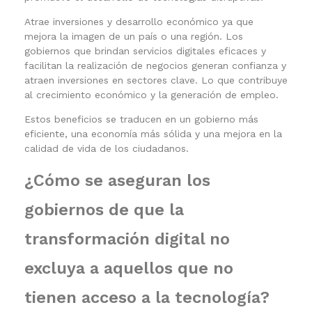
Atrae inversiones y desarrollo económico ya que
mejora la imagen de un país o una región. Los
gobiernos que brindan servicios digitales eficaces y
facilitan la realización de negocios generan confianza y
atraen inversiones en sectores clave. Lo que contribuye
al crecimiento económico y la generación de empleo.
Estos beneficios se traducen en un gobierno más
eficiente, una economía más sólida y una mejora en la
calidad de vida de los ciudadanos.
¿Cómo se aseguran los
gobiernos de que la
transformación digital no
excluya a aquellos que no
tienen acceso a la tecnología?