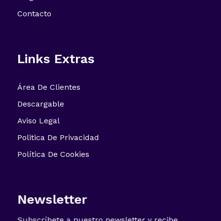
Contacto
Links Extras
Área De Clientes
Descargable
Aviso Legal
Politica De Privacidad
Política De Cookies
Newsletter
Subscríbete a nuestro newsletter y recibe