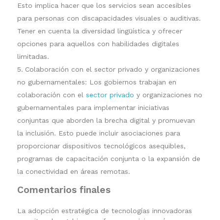
Esto implica hacer que los servicios sean accesibles
para personas con discapacidades visuales o auditivas.
Tener en cuenta la diversidad lingüística y ofrecer
opciones para aquellos con habilidades digitales
limitadas.
Colaboración con el sector privado y organizaciones
no gubernamentales: Los gobiernos trabajan en
colaboración con el
sector privado
y organizaciones no
gubernamentales para implementar iniciativas
conjuntas que aborden la brecha digital y promuevan
la inclusión. Esto puede incluir asociaciones para
proporcionar dispositivos tecnológicos asequibles,
programas de capacitación conjunta o la expansión de
la conectividad en áreas remotas.
Comentarios finales
La adopción estratégica de tecnologías innovadoras