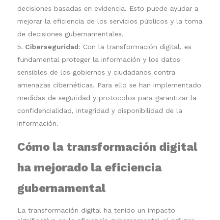
decisiones basadas en evidencia. Esto puede ayudar a
mejorar la eficiencia de los servicios públicos y la toma
de decisiones gubernamentales.
Ciberseguridad
: Con la transformación digital, es
fundamental proteger la información y los datos
sensibles de los gobiernos y ciudadanos contra
amenazas cibernéticas. Para ello se han implementado
medidas de seguridad y protocolos para garantizar la
confidencialidad, integridad y disponibilidad de la
información.
Cómo la transformación digital
ha mejorado la eficiencia
gubernamental
La transformación digital ha tenido un impacto