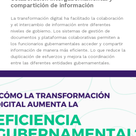
compartición de información
La transformación digital ha facilitado la colaboración
y el intercambio de información entre diferentes
niveles de gobierno. Los sistemas de gestión de
documentos y plataformas colaborativas permiten a
los funcionarios gubernamentales acceder y compartir
información de manera más eficiente. Lo que reduce la
duplicación de esfuerzos y mejora la coordinación
entre las diferentes entidades gubernamentales.