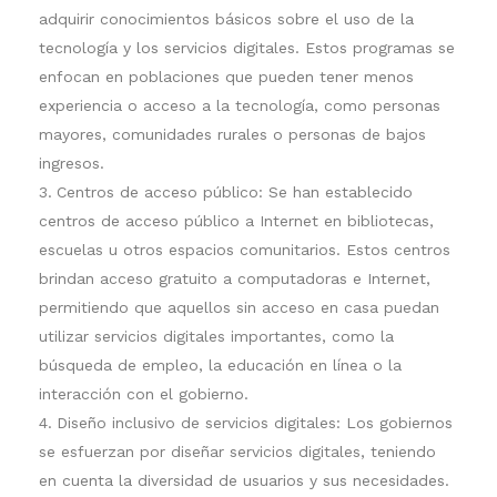
adquirir conocimientos básicos sobre el uso de la
tecnología y los servicios digitales. Estos programas se
enfocan en poblaciones que pueden tener menos
experiencia o acceso a la tecnología, como personas
mayores, comunidades rurales o personas de bajos
ingresos.
Centros de acceso público: Se han establecido
centros de acceso público a Internet en bibliotecas,
escuelas u otros espacios comunitarios. Estos centros
brindan acceso gratuito a computadoras e Internet,
permitiendo que aquellos sin acceso en casa puedan
utilizar servicios digitales importantes, como la
búsqueda de empleo, la educación en línea o la
interacción con el gobierno.
Diseño inclusivo de servicios digitales: Los gobiernos
se esfuerzan por diseñar servicios digitales, teniendo
en cuenta la diversidad de usuarios y sus necesidades.