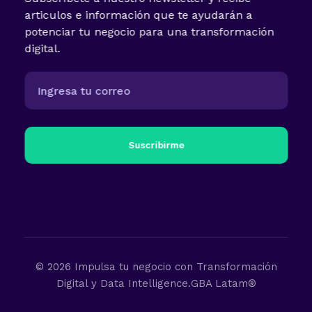
articulos e información que te ayudarán a
potenciar tu negocio para una transformación
digital.
Suscribirme
© 2026 Impulsa tu negocio con Transformación
Digital y Data Intelligence.GBA Latam®