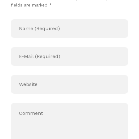
fields are marked *