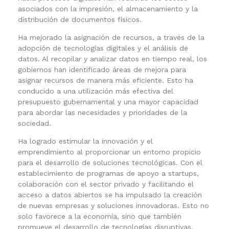
asociados con la impresión, el almacenamiento y la
distribución de documentos físicos.
Ha mejorado la asignación de recursos, a través de la
adopción de tecnologías digitales y el análisis de
datos. Al recopilar y analizar datos en tiempo real, los
gobiernos han identificado áreas de mejora para
asignar recursos de manera más eficiente. Esto ha
conducido a una utilización más efectiva del
presupuesto gubernamental y una mayor capacidad
para abordar las necesidades y prioridades de la
sociedad.
Ha logrado estimular la innovación y el
emprendimiento al proporcionar un entorno propicio
para el desarrollo de soluciones tecnológicas. Con el
establecimiento de programas de apoyo a startups,
colaboración con el sector privado y facilitando el
acceso a datos abiertos se ha impulsado la creación
de nuevas empresas y soluciones innovadoras. Esto no
solo favorece a la economía, sino que también
promueve el desarrollo de tecnologías disruptivas.