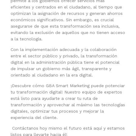
permite a los gobiernos ofrecer servicios más
eficientes y centrados en el ciudadano, al tiempo que
optimizan la asignación de recursos y generan ahorros
económicos significativos. Sin embargo, es crucial
asegurarse de que esta transformación sea inclusiva,
evitando la exclusión de aquellos que no tienen acceso
a la tecnología.
Con la implementación adecuada y la colaboración
entre el sector público y privado, la transformación
digital en la administración pública tiene el potencial
de impulsar un gobierno más ágil, transparente y
orientado al ciudadano en la era digital.
¡Descubre cómo GBA Smart Marketing puede potenciar
tu transformación digital! Nuestro equipo de expertos
está listo para ayudarte a crear tu ruta de
transformación y aprovechar al máximo las tecnologías
digitales, optimizar tus procesos y mejorar la
experiencia del cliente.
Contáctanos hoy mismo el futuro está aquí y estamos
listos para llevarte hacia él!