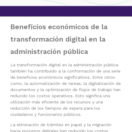
Beneficios económicos de la
transformación digital en la
administración pública
La transformación digital en la administración pública
también ha contribuido a la conformación de una serie
de beneficios económicos significativos. Entre otros
como,
la automatización de tareas, la digitalización de
documentos y la optimización de flujos de trabajo
han
reducido los costos operativos. Esto significa una
utilización más eficiente de los recursos y una
reducción de los tiempos de espera para los
ciudadanos y funcionarios públicos.
La eliminación de trámites en papel
y la migración
hacia procesos digitales han reducido los costos