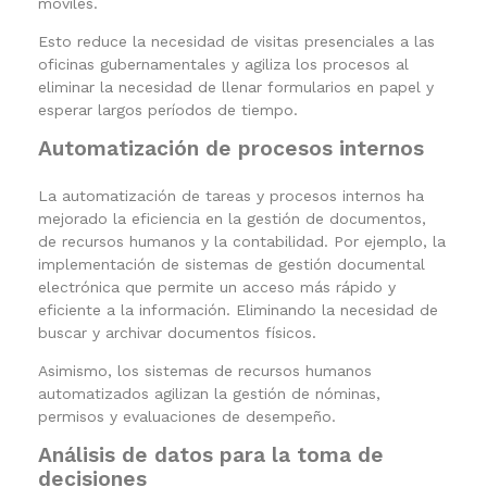
móviles.
Esto reduce la necesidad de visitas presenciales a las
oficinas gubernamentales y agiliza los procesos al
eliminar la necesidad de llenar formularios en papel y
esperar largos períodos de tiempo.
Automatización de procesos internos
La automatización de tareas y procesos internos ha
mejorado la eficiencia en la gestión de documentos,
de recursos humanos y la contabilidad. Por ejemplo, la
implementación de sistemas de gestión documental
electrónica que permite un acceso más rápido y
eficiente a la información. Eliminando la necesidad de
buscar y archivar documentos físicos.
Asimismo, los sistemas de recursos humanos
automatizados agilizan la gestión de nóminas,
permisos y evaluaciones de desempeño.
Análisis de datos para la toma de
decisiones