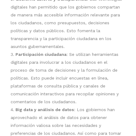
digitales han permitido que los gobiernos compartan
de manera más accesible información relevante para
los ciudadanos, como presupuestos, decisiones
políticas y datos públicos. Esto fomenta la
transparencia y la participación ciudadana en los
asuntos gubernamentales.
Participación ciudadana
: Se utilizan herramientas
digitales para involucrar a los ciudadanos en el
proceso de toma de decisiones y la formulación de
políticas. Esto puede incluir encuestas en línea,
plataformas de consulta pública y canales de
comunicación interactivos para recopilar opiniones y
comentarios de los ciudadanos.
Big data y análisis de datos
: Los gobiernos han
aprovechado el análisis de datos para obtener
información valiosa sobre las necesidades y
preferencias de los ciudadanos. Así como para tomar