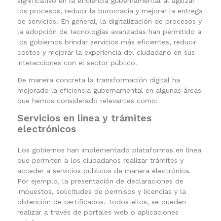
significativo en la eficiencia gubernamental al agilizar
los procesos, reducir la burocracia y mejorar la entrega
de servicios. En general, la digitalización de procesos y
la adopción de tecnologías avanzadas han permitido a
los gobiernos brindar servicios más eficientes, reducir
costos y mejorar la experiencia del ciudadano en sus
interacciones con el sector público.
De manera concreta la transformación digital ha
mejorado la eficiencia gubernamental en algunas áreas
que hemos considerado relevantes como:
Servicios en línea y trámites
electrónicos
Los gobiernos han implementado plataformas en línea
que permiten a los ciudadanos realizar trámites y
acceder a servicios públicos de manera electrónica.
Por ejemplo, la presentación de declaraciones de
impuestos, solicitudes de permisos y licencias y la
obtención de certificados. Todos ellos, se pueden
realizar a través de portales web o aplicaciones