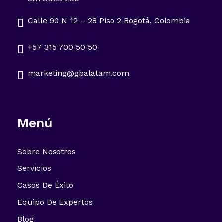
Calle 90 N 12 – 28 Piso 2 Bogotá, Colombia
+57 315 700 50 50
marketing@gbalatam.com
Menú
Sobre Nosotros
Servicios
Casos De Éxito
Equipo De Expertos
Blog