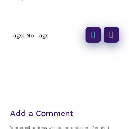
Tags: No Tags
Add a Comment
Your email address will not be published. Required