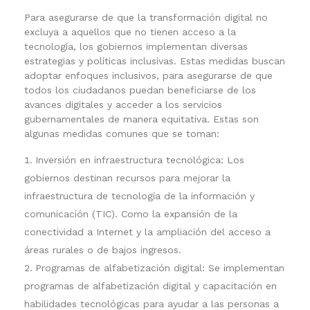
Para asegurarse de que la transformación digital no
excluya a aquellos que no tienen acceso a la
tecnología, los gobiernos implementan diversas
estrategias y políticas inclusivas. Estas medidas buscan
adoptar enfoques inclusivos, para asegurarse de que
todos los ciudadanos puedan beneficiarse de los
avances digitales y acceder a los servicios
gubernamentales de manera equitativa.
Estas son
algunas medidas comunes que se toman:
Inversión en infraestructura tecnológica: Los
gobiernos destinan recursos para mejorar la
infraestructura de tecnología de la información y
comunicación (TIC). Como la expansión de la
conectividad a Internet y la ampliación del acceso a
áreas rurales o de bajos ingresos.
Programas de alfabetización digital: Se implementan
programas de alfabetización digital y capacitación en
habilidades tecnológicas para ayudar a las personas a