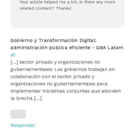
Your article helped me a lot, is there any more
related content? Thanks!
Gobierno y Transformación Digital:
administración pública eficiente - GBA Latam
at
[…] sector privado y organizaciones no
gubernamentales: Los gobiernos trabajan en
colaboración con el sector privado y
organizaciones no gubernamentales para
implementar iniciativas conjuntas que aborden
la brecha […]
Responder