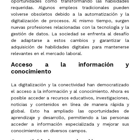
oportunidades como transformando las habilidades
requeridas. Algunos empleos tradicionales pueden
volverse obsoletos debido a la automatización y la
digitalización de procesos. Al mismo tiempo, surgen
nuevas profesiones relacionadas con la tecnología y la
gestión de datos. La sociedad se enfrenta al desafío
de adaptarse a estos cambios y garantizar la
adquisición de habilidades digitales para mantenerse
relevantes en el mercado laboral.
Acceso a la información y
conocimiento
La digitalización y la conectividad han democratizado
el acceso a la información y al conocimiento. Ahora es
posible acceder a recursos educativos, investigaciones,
noticias y contenidos en línea de manera rápida y
global. Esto ha ampliado las oportunidades de
aprendizaje y desarrollo, permitiendo a las personas
acceder a información especializada y mejorar sus
conocimientos en diversos campos.