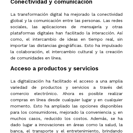
Conectividad y comunicación
La transformación digital ha mejorado la conectividad
global y la comunicación entre las personas. Las redes
sociales, las aplicaciones de mensajería y otras
plataformas digitales han facilitado la interacción. Así
como, el intercambio de ideas en tiempo real, sin
importar las distancias geográficas. Esto ha impulsado
la colaboración, el intercambio cultural y la creación
de comunidades en línea.
Acceso a productos y servicios
La digitalización ha facilitado el acceso a una amplia
variedad de productos y servicios a través del
comercio electrónico. Ahora es posible realizar
compras en línea desde cualquier lugar y en cualquier
momento. Esto ha ampliado las opciones disponibles
para los consumidores, mejorado la conveniencia y, en
muchos casos, reducido los costos. Además, se ha
dado lugar a innovaciones en áreas como la salud, la
banca, el transporte y el entretenimiento, brindando