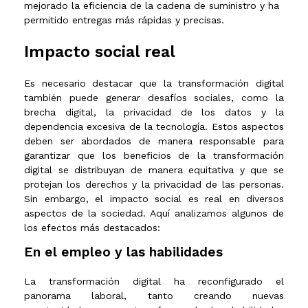
mejorado la eficiencia de la cadena de suministro y ha
permitido entregas más rápidas y precisas.
Impacto social rea
l
Es necesario destacar que la transformación digital
también puede generar desafíos sociales, como la
brecha digital, la privacidad de los datos y la
dependencia excesiva de la tecnología. Estos aspectos
deben ser abordados de manera responsable para
garantizar que los beneficios de la transformación
digital se distribuyan de manera equitativa y que se
protejan los derechos y la privacidad de las personas.
Sin embargo, el impacto social es real en diversos
aspectos de la sociedad. Aquí analizamos algunos de
los efectos más destacados:
En el empleo y las habilidades
La transformación digital ha reconfigurado el
panorama laboral, tanto creando nuevas