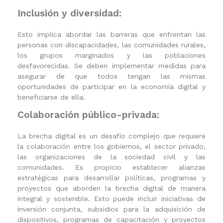
Inclusión y diversidad:
Esto implica abordar las barreras que enfrentan las
personas con discapacidades, las comunidades rurales,
los grupos marginados y las poblaciones
desfavorecidas. Se deben implementar medidas para
asegurar de que todos tengan las mismas
oportunidades de participar en la economía digital y
beneficiarse de ella.
Colaboración público-privada:
La brecha digital es un desafío complejo que requiere
la colaboración entre los gobiernos, el sector privado,
las organizaciones de la sociedad civil y las
comunidades. Es propicio establecer alianzas
estratégicas para desarrollar políticas, programas y
proyectos que aborden la brecha digital de manera
integral y sostenible. Esto puede incluir iniciativas de
inversión conjunta, subsidios para la adquisición de
dispositivos, programas de capacitación y proyectos