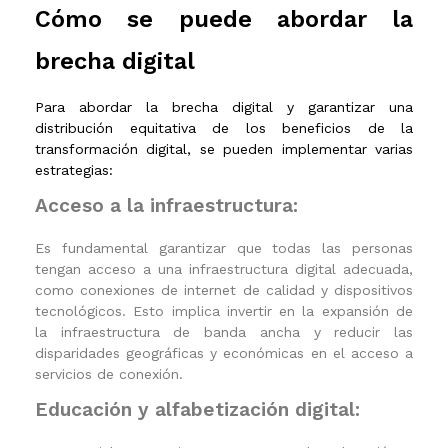
Cómo se puede abordar la
brecha digital
Para abordar la brecha digital y garantizar una
distribución equitativa de los beneficios de la
transformación digital, se pueden implementar varias
estrategias:
Acceso a la infraestructura:
Es fundamental garantizar que todas las personas
tengan acceso a una infraestructura digital adecuada,
como conexiones de internet de calidad y dispositivos
tecnológicos. Esto implica invertir en la expansión de
la infraestructura de banda ancha y reducir las
disparidades geográficas y económicas en el acceso a
servicios de conexión.
Educación y alfabetización digital: