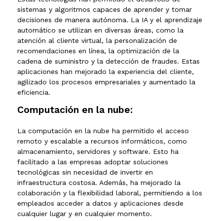
sistemas y algoritmos capaces de aprender y tomar
decisiones de manera autónoma. La IA y el aprendizaje
automático se utilizan en diversas áreas, como la
atención al cliente virtual, la personalización de
recomendaciones en línea, la optimización de la
cadena de suministro y la detección de fraudes. Estas
aplicaciones han mejorado
la experiencia del cliente,
agilizado los procesos empresariales y aumentado la
eficiencia.
Computación en la nube:
La computación en la nube ha permitido el acceso
remoto y escalable a recursos informáticos, como
almacenamiento, servidores y software. Esto ha
facilitado a las empresas adoptar soluciones
tecnológicas sin necesidad de invertir en
infraestructura costosa. Además, ha mejorado la
colaboración y la flexibilidad laboral, permitiendo
a los
empleados acceder a datos y aplicaciones desde
cualquier lugar y en cualquier momento.