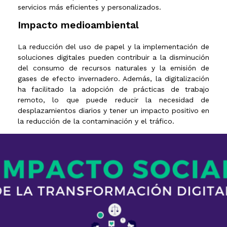
servicios más eficientes y personalizados.
Impacto medioambiental
La reducción del uso de papel y la implementación de
soluciones digitales pueden contribuir a la disminución
del consumo de recursos naturales y la emisión de
gases de efecto invernadero. Además, la digitalización
ha facilitado la adopción de prácticas de trabajo
remoto, lo que puede reducir la necesidad de
desplazamientos diarios y tener un impacto positivo en
la reducción de la contaminación y el tráfico.