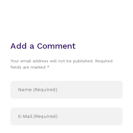
Add a Comment
Your email address will not be published. Required
fields are marked *