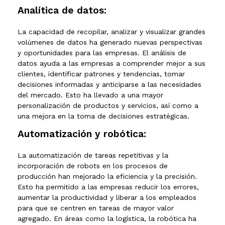
Analítica de datos:
La capacidad de recopilar, analizar y visualizar grandes
volúmenes de datos ha generado nuevas perspectivas
y oportunidades para las empresas. El análisis de
datos ayuda a las empresas a comprender mejor a sus
clientes, identificar patrones y tendencias, tomar
decisiones informadas y anticiparse a las necesidades
del mercado. Esto ha llevado a una mayor
personalización de productos y servicios, así como a
una mejora en la toma de decisiones estratégicas.
Automatización y robótica:
La automatización de tareas repetitivas y la
incorporación de robots en los procesos de
producción han mejorado la eficiencia y la precisión.
Esto ha permitido a las empresas reducir los
errores,
aumentar la productividad y liberar a los empleados
para que se centren en tareas de mayor valor
agregado. En áreas como la logística, la robótica ha