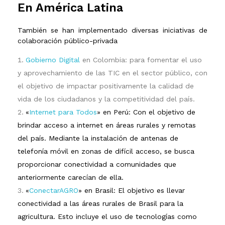
En América Latina
También se han implementado diversas iniciativas de
colaboración público-privada
Gobierno Digital
en Colombia: para fomentar el uso
y aprovechamiento de las TIC en el sector público, con
el objetivo de impactar positivamente la calidad de
vida de los ciudadanos y la competitividad del país.
«
Internet para Todos
» en Per
ú
: Con el objetivo de
brindar acceso a internet en áreas rurales y remotas
del país. Mediante la instalación de antenas de
telefonía móvil en zonas de difícil acceso, se busca
proporcionar conectividad a comunidades que
anteriormente carecían de ella.
«
ConectarAGRO
» en Brasi
l
: El objetivo es llevar
conectividad a las áreas rurales de Brasil para la
agricultura. Esto incluye el uso de tecnologías como