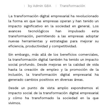
by
Admin GBA
Transformación
La transformación digital empresarial ha revolucionado
la forma en que las empresas operan y han tenido un
impacto significativo en la sociedad en general. Los
avances tecnológicos han impulsado esta
transformación, permitiendo a las empresas adoptar
nuevas herramientas y estrategias para mejorar su
eficiencia, productividad y competitividad.
Sin embargo, más allá de los beneficios comerciales,
la transformación digital también ha tenido un impacto
social profundo. Desde mejoras en la calidad de vida
hasta la creación de empleo y la promoción de la
inclusión, la transformación digital empresarial ha
generado cambios positivos en diversas áreas.
Desde un punto de vista amplio expondremos el
impacto social de la transformación digital empresarial
y cómo ha transformado la sociedad en la que
vivimos.