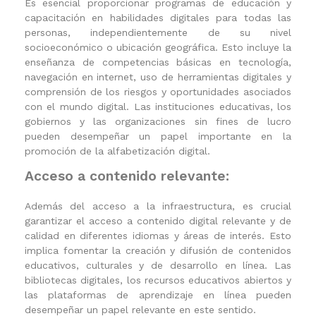
Es esencial proporcionar programas de educación y
capacitación en habilidades digitales para todas las
personas, independientemente de su nivel
socioeconómico o ubicación geográfica. Esto incluye la
enseñanza de competencias básicas en tecnología,
navegación en internet, uso de herramientas digitales y
comprensión de los riesgos y oportunidades asociados
con el mundo digital. Las instituciones educativas, los
gobiernos y las organizaciones sin fines de lucro
pueden desempeñar un papel importante en la
promoción de la alfabetización digital.
Acceso a contenido relevante:
Además del acceso a la infraestructura, es crucial
garantizar el acceso a contenido digital relevante y de
calidad en diferentes idiomas y áreas de interés. Esto
implica fomentar la creación y difusión de contenidos
educativos, culturales y de desarrollo en línea. Las
bibliotecas digitales, los recursos educativos abiertos y
las plataformas de aprendizaje en línea pueden
desempeñar un papel relevante en este sentido.