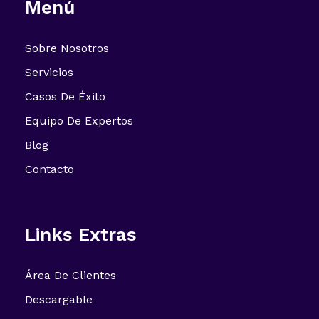
Menú
Sobre Nosotros
Servicios
Casos De Éxito
Equipo De Expertos
Blog
Contacto
Links Extras
Área De Clientes
Descargable