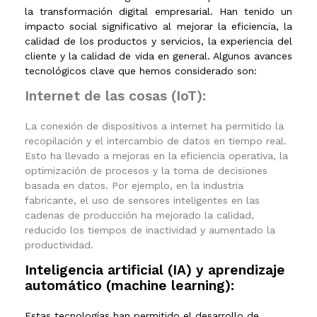
la transformación digital empresarial. Han tenido un
impacto social significativo al mejorar la eficiencia, la
calidad de los productos y servicios, la experiencia del
cliente y la calidad de vida en general. Algunos avances
tecnológicos clave que hemos considerado son:
Internet de las cosas (IoT):
La conexión de dispositivos a internet ha permitido la
recopilación y el intercambio de datos en tiempo real.
Esto ha llevado a mejoras en la eficiencia operativa, la
optimización de procesos y la toma de decisiones
basada en datos. Por ejemplo, en la industria
fabricante, el uso de sensores inteligentes en las
cadenas de producción ha mejorado la calidad,
reducido los tiempos de inactividad y aumentado la
productividad
.
Inteligencia artificial (IA) y aprendizaje
automático (machine learning):
Estas tecnologías han permitido el desarrollo de