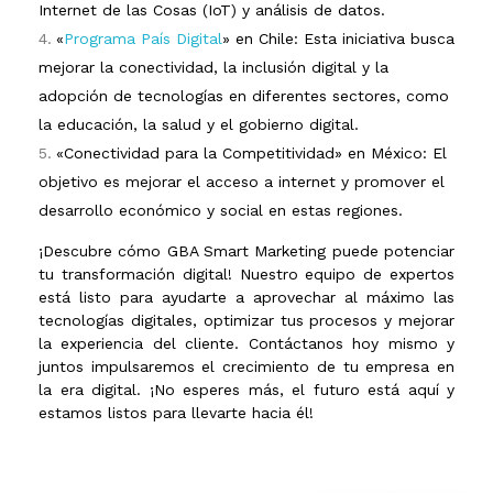
Internet de las Cosas (IoT) y análisis de datos.
«
Programa País Digital
» en Chil
e
: Esta iniciativa busca
mejorar la conectividad, la inclusión digital y la
adopción de tecnologías en diferentes sectores, como
la educación, la salud y el gobierno digital.
«Conectividad para la Competitividad» en México: El
objetivo es mejorar el acceso a internet y promover el
desarrollo económico y social en estas regiones.
¡Descubre cómo GBA Smart Marketing puede potenciar
tu transformación digital! Nuestro equipo de expertos
está listo para ayudarte a aprovechar al máximo las
tecnologías digitales, optimizar tus procesos y mejorar
la experiencia del cliente. Contáctanos hoy mismo y
juntos impulsaremos el crecimiento de tu empresa en
la era digital. ¡No esperes más, el futuro está aquí y
estamos listos para llevarte hacia él!