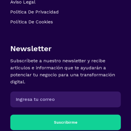
Aviso Legal
Politica De Privacidad
Política De Cookies
Newsletter
Subscríbete a nuestro newsletter y recibe
articulos e información que te ayudarán a
potenciar tu negocio para una transformación
digital.
Suscribirme