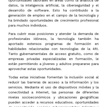
oportunidades laborales en áreas como la analítica de
datos, la inteligencia artificial, la ciberseguridad y el
desarrollo de software. Esto ha contribuido a la
generación de empleo en el campo de la tecnología y
ha brindado oportunidades de crecimiento profesional
para muchos individuos.
Para cubrir esas posiciones y atender la demanda de
profesionales idóneos, la tecnología también ha
aportado extensos programas de formación en
habilidades relacionadas con tecnologías de la 4RI.
Tanto gubernamentales de acceso gratuito, como de
empresas privadas especializadas en formación, le
están permitiendo a jóvenes y adultos prepararse para
aprovechar estas oportunidades.
Todas estas iniciativas fomentan la inclusión social al
reducir las barreras de acceso a la información y los
servicios. Mediante el uso de dispositivos móviles y la
conectividad a Internet, las personas de diferentes
niveles socioeconómicos y ubicaciones geográficas
pueden acceder a recursos educativos. oportunidades