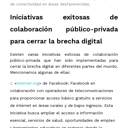
de conectividad en áreas desfavorecidas.
Iniciativas exitosas de
colaboración público-privada
para cerrar la brecha digital
Existen varias iniciativas exitosas de colaboración
público-privada que han sido implementadas para
cerrar la brecha digital en diferentes partes del mundo.
Mencionamos algunas de ellas:
«
Internet.org
» de Faceboo
k
: Facebook en
colaboración con operadores de telecomunicaciones
para proporcionar acceso básico gratuito a servicios
de internet en áreas rurales y de bajos ingresos. Esta
iniciativa busca ampliar el acceso a información
esencial, servicios de salud, oportunidades de empleo
y herramientas educativas en regiones donde la