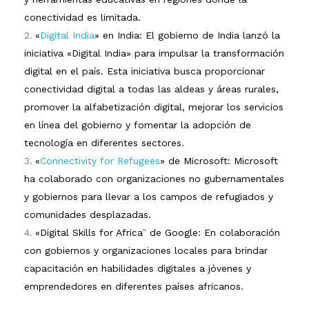
conectividad es limitada.
«
Digital India
» en Indi
a
: El gobierno de India lanzó la
iniciativa «Digital India» para impulsar la transformación
digital en el país. Esta iniciativa busca proporcionar
conectividad digital a todas las aldeas y áreas rurales,
promover la alfabetización digital, mejorar los servicios
en línea del gobierno y fomentar la adopción de
tecnología en diferentes sectores
.
«
Connectivity for Refugees
» de Microsof
t
: Microsoft
ha colaborado con organizaciones no gubernamentales
y gobiernos para llevar a los campos de refugiados y
comunidades desplazadas.
«Digital Skills for Africa
”
de Google: En colaboración
con gobiernos y organizaciones locales para brindar
capacitación en habilidades digitales a jóvenes y
emprendedores en diferentes países africanos.