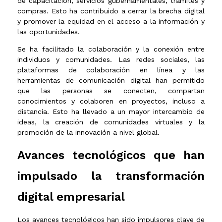
de capacitación, servicios gubernamentales, trámites y
compras. Esto ha contribuido a cerrar la brecha digital
y promover la equidad en el acceso a la información y
las oportunidades.
Se ha facilitado la colaboración y la conexión entre
individuos y comunidades. Las redes sociales, las
plataformas de colaboración en línea y las
herramientas de comunicación digital han permitido
que las personas se conecten, compartan
conocimientos y colaboren en proyectos, incluso a
distancia. Esto ha llevado a un mayor intercambio de
ideas, la creación de comunidades virtuales y la
promoción de la innovación a nivel global.
Avances tecnológicos que han
impulsado la transformación
digital empresarial
Los avances tecnológicos han sido impulsores clave de