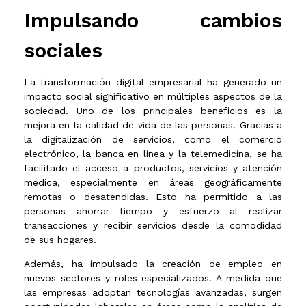
Impulsando cambios
sociales
La transformación digital empresarial ha generado un
impacto social significativo en múltiples aspectos de la
sociedad. Uno de los principales beneficios es la
mejora en la calidad de vida de las personas. Gracias a
la digitalización de servicios, como el comercio
electrónico, la banca en línea y la telemedicina, se ha
facilitado el acceso a productos, servicios y atención
médica, especialmente en áreas geográficamente
remotas o desatendidas. Esto ha permitido a las
personas ahorrar tiempo y esfuerzo al realizar
transacciones y recibir servicios desde la comodidad
de sus hogares.
Además, ha impulsado la creación de empleo en
nuevos sectores y roles especializados. A medida que
las empresas adoptan tecnologías avanzadas, surgen