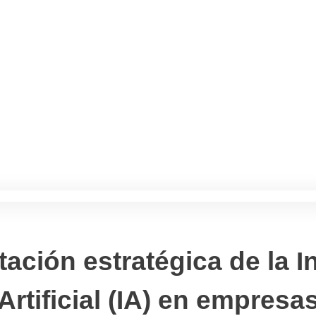
ación estratégica de la In
Artificial (IA) en empresa