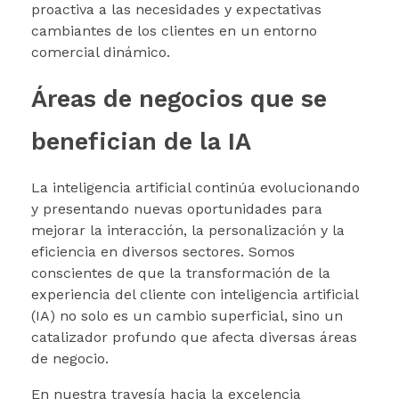
proactiva a las necesidades y expectativas
cambiantes de los clientes en un entorno
comercial dinámico.
Áreas de negocios que se
benefician de la IA
La inteligencia artificial continúa evolucionando
y presentando nuevas oportunidades para
mejorar la interacción, la personalización y la
eficiencia en diversos sectores. Somos
conscientes de que la transformación de la
experiencia del cliente con inteligencia artificial
(IA) no solo es un cambio superficial, sino un
catalizador profundo que afecta diversas áreas
de negocio.
En nuestra travesía hacia la excelencia