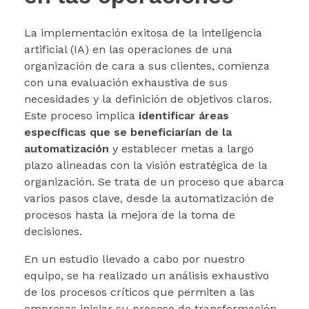
La implementación exitosa de la inteligencia
artificial (IA) en las operaciones de una
organización de cara a sus clientes, comienza
con una evaluación exhaustiva de sus
necesidades y la definición de objetivos claros.
Este proceso implica
identificar áreas
específicas que se beneficiarían de la
automatización
y establecer metas a largo
plazo alineadas con la visión estratégica de la
organización. Se trata de un proceso que abarca
varios pasos clave, desde la automatización de
procesos hasta la mejora de la toma de
decisiones.
En un estudio llevado a cabo por nuestro
equipo, se ha realizado un análisis exhaustivo
de los procesos críticos que permiten a las
empresas iniciar su proceso de transformación.