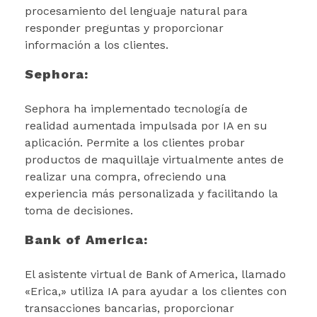
procesamiento del lenguaje natural para
responder preguntas y proporcionar
información a los clientes.
Sephora:
Sephora ha implementado tecnología de
realidad aumentada impulsada por IA en su
aplicación. Permite a los clientes probar
productos de maquillaje virtualmente antes de
realizar una compra, ofreciendo una
experiencia más personalizada y facilitando la
toma de decisiones.
Bank of America:
El asistente virtual de Bank of America, llamado
«Erica,» utiliza IA para ayudar a los clientes con
transacciones bancarias, proporcionar