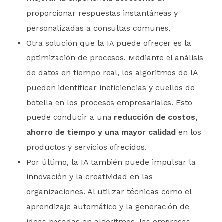
proporcionar respuestas instantáneas y
personalizadas a consultas comunes.
Otra solución que la IA puede ofrecer es la
optimización de procesos. Mediante el análisis
de datos en tiempo real, los algoritmos de IA
pueden identificar ineficiencias y cuellos de
botella en los procesos empresariales. Esto
puede conducir a una
reducción de costos,
ahorro de tiempo y una mayor calidad
en los
productos y servicios ofrecidos.
Por último, la IA también puede impulsar la
innovación y la creatividad en las
organizaciones. Al utilizar técnicas como el
aprendizaje automático y la generación de
ideas basadas en algoritmos, las empresas