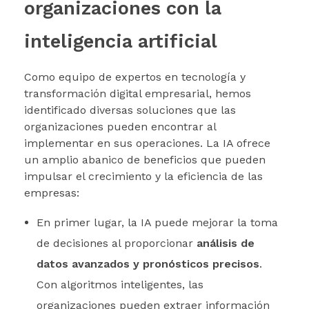
organizaciones con la
inteligencia artificial
Como equipo de expertos en tecnología y
transformación digital empresarial, hemos
identificado diversas soluciones que las
organizaciones pueden encontrar al
implementar en sus operaciones. La IA ofrece
un amplio abanico de beneficios que pueden
impulsar el crecimiento y la eficiencia de las
empresas:
En primer lugar, la IA puede mejorar la toma
de decisiones al proporcionar
análisis de
datos avanzados y pronósticos precisos
.
Con algoritmos inteligentes, las
organizaciones pueden extraer información