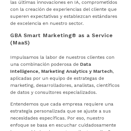
las últimas innovaciones en IA, comprometidos
con la creación de experiencias del cliente que
superen expectativas y establezcan estándares
de excelencia en nuestro sector.
GBA Smart Marketing® as a Service
(MaaS)
Impulsamos la labor de nuestros clientes con
una combinación poderosa de
Data
Intelligence, Marketing Analytics y Martech
,
aplicadas por un equipo de
estrategas de
marketing, desarrolladores, analistas, científicos
de datos y consultores especializados.
Entendemos que cada empresa requiere una
estrategia personalizada que se ajuste a sus
necesidades específicas. Por eso, nuestro
enfoque se basa en escuchar cuidadosamente