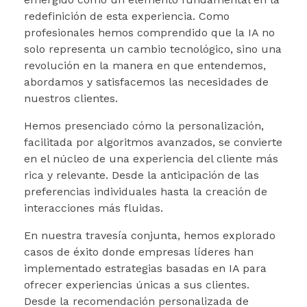
redefinición de esta experiencia. Como
profesionales hemos comprendido que la IA no
solo representa un cambio tecnológico, sino una
revolución en la manera en que entendemos,
abordamos y satisfacemos las necesidades de
nuestros clientes.
Hemos presenciado cómo la personalización,
facilitada por algoritmos avanzados, se convierte
en el núcleo de una experiencia del cliente más
rica y relevante. Desde la anticipación de las
preferencias individuales hasta la creación de
interacciones más fluidas.
En nuestra travesía conjunta, hemos explorado
casos de éxito donde empresas líderes han
implementado estrategias basadas en IA para
ofrecer experiencias únicas a sus clientes.
Desde la recomendación personalizada de