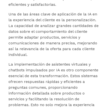
eficientes y satisfactorias.
Una de las áreas clave de aplicación de la IA en
la experiencia del cliente es la personalización.
La capacidad de analizar grandes cantidades de
datos sobre el comportamiento del cliente
permite adaptar productos, servicios y
comunicaciones de manera precisa, mejorando
así la relevancia de la oferta para cada cliente
individual.
La implementación de asistentes virtuales y
chatbots impulsados por IA es otro componente
esencial de esta transformación. Estos sistemas
ofrecen respuestas rápidas y eficientes a
preguntas comunes, proporcionando
información detallada sobre productos o
servicios y facilitando la resolución de
problemas. Esto no solo mejora la experiencia