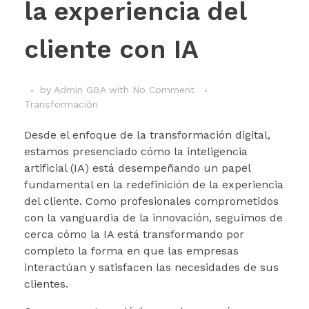
la experiencia del
cliente con IA
by
Admin GBA
with
No Comment
Transformación
Desde el enfoque de la transformación digital,
estamos presenciado cómo la inteligencia
artificial (IA) está desempeñando un papel
fundamental en la redefinición de la experiencia
del cliente. Como profesionales comprometidos
con la vanguardia de la innovación, seguimos de
cerca cómo la IA está transformando por
completo la forma en que las empresas
interactúan y satisfacen las necesidades de sus
clientes.