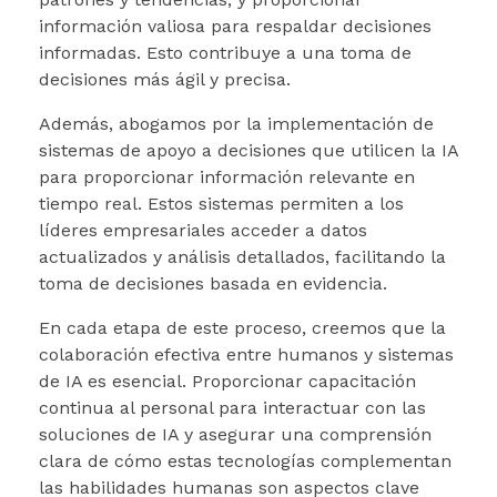
información valiosa para respaldar decisiones
informadas. Esto contribuye a una toma de
decisiones más ágil y precisa.
Además, abogamos por la implementación de
sistemas de apoyo a decisiones que utilicen la IA
para proporcionar información relevante en
tiempo real. Estos sistemas permiten a los
líderes empresariales acceder a datos
actualizados y análisis detallados, facilitando la
toma de decisiones basada en evidencia.
En cada etapa de este proceso, creemos que la
colaboración efectiva entre humanos y sistemas
de IA es esencial. Proporcionar capacitación
continua al personal para interactuar con las
soluciones de IA y asegurar una comprensión
clara de cómo estas tecnologías complementan
las habilidades humanas son aspectos clave