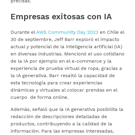
precisas.
Empresas exitosas con IA
Durante el
AWS Community Day 2023
en Chile el
30 de septiembre, Jeff Barr exploró el impacto
actual y potencial de la inteligencia artificial (IA)
en diversas industrias. Mencionó el uso cotidiano
de la IA por ejemplo en el e-commerce y la
experiencia de prueba virtual de ropa, gracias a
la IA generativa. Barr resaltó la capacidad de
esta tecnología para crear experiencias
dinámicas y virtuales al colocar prendas en el
cuerpo de forma online.
Además, señaló que la IA generativa posibilita la
redacción de descripciones detalladas de
productos, contribuyendo a la calidad de la
información. Para las empresas interesadas,