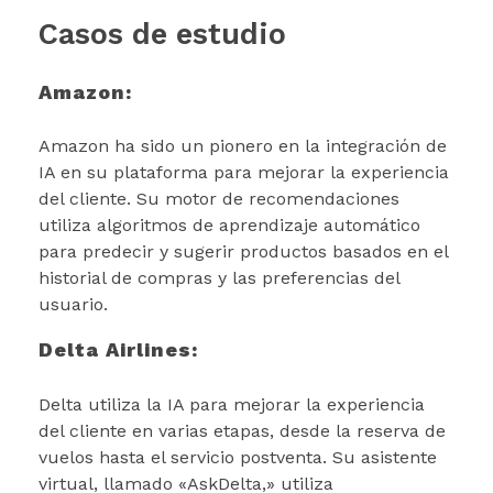
Casos de estudio
Amazon:
Amazon ha sido un pionero en la integración de
IA en su plataforma para mejorar la experiencia
del cliente. Su motor de recomendaciones
utiliza algoritmos de aprendizaje automático
para predecir y sugerir productos basados en el
historial de compras y las preferencias del
usuario.
Delta Airlines:
Delta utiliza la IA para mejorar la experiencia
del cliente en varias etapas, desde la reserva de
vuelos hasta el servicio postventa. Su asistente
virtual, llamado «AskDelta,» utiliza