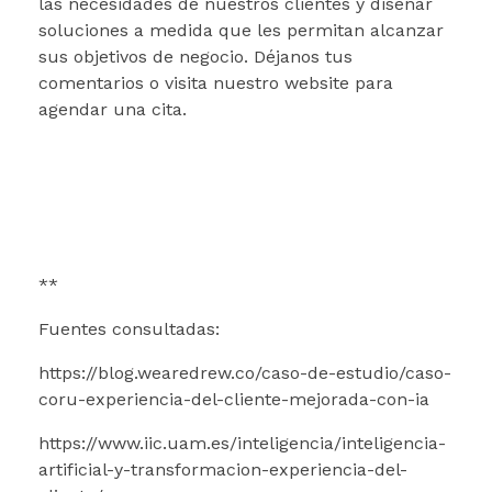
las necesidades de nuestros clientes y diseñar
soluciones a medida que les permitan alcanzar
sus objetivos de negocio. Déjanos tus
comentarios o visita nuestro website para
agendar una cita.
**
Fuentes consultadas:
https://blog.wearedrew.co/caso-de-estudio/caso-
coru-experiencia-del-cliente-mejorada-con-ia
https://www.iic.uam.es/inteligencia/inteligencia-
artificial-y-transformacion-experiencia-del-