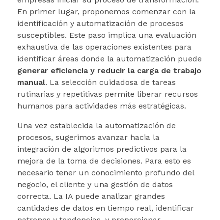
En primer lugar, proponemos comenzar con la
identificación y automatización de procesos
susceptibles. Este paso implica una evaluación
exhaustiva de las operaciones existentes para
identificar áreas donde la automatización puede
generar eficiencia y reducir la carga de trabajo
manual
. La selección cuidadosa de tareas
rutinarias y repetitivas permite liberar recursos
humanos para actividades más estratégicas.
Una vez establecida la automatización de
procesos, sugerimos avanzar hacia la
integración de algoritmos predictivos para la
mejora de la toma de decisiones. Para esto es
necesario tener un conocimiento profundo del
negocio, el cliente y una gestión de datos
correcta. La IA puede analizar grandes
cantidades de datos en tiempo real, identificar
patrones y tendencias, y proporcionar