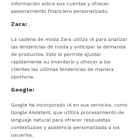
información sobre sus cuentas y ofrecer
asesoramiento financiero personalizado.
Zara:
La cadena de moda Zara utiliza IA para analizar
las tendencias de moda y anticipar la demanda
de productos. Esto le permite ajustar
rápidamente su inventario y ofrecer a los
clientes las últimas tendencias de manera
oportuna.
Google:
Google ha incorporado IA en sus servicios, como
Google Assistant, que utiliza procesamiento de
lenguaje natural para ofrecer respuestas
contextuales y asistencia personalizada a los
usuarios.