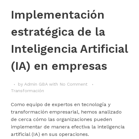
Implementación
estratégica de la
Inteligencia Artificial
(IA) en empresas
by
Admin GBA
with
No Comment
Transformación
Como equipo de expertos en tecnología y
transformación empresarial, hemos analizado
de cerca cómo las organizaciones pueden
implementar de manera efectiva la inteligencia
artificial (IA) en sus operaciones.