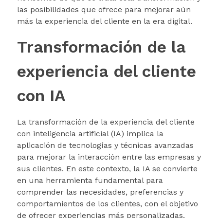
las posibilidades que ofrece para mejorar aún
más la experiencia del cliente en la era digital.
Transformación de la
experiencia del cliente
con IA
La transformación de la experiencia del cliente
con inteligencia artificial (IA) implica la
aplicación de tecnologías y técnicas avanzadas
para mejorar la interacción entre las empresas y
sus clientes. En este contexto, la IA se convierte
en una herramienta fundamental para
comprender las necesidades, preferencias y
comportamientos de los clientes, con el objetivo
de ofrecer experiencias más personalizadas,