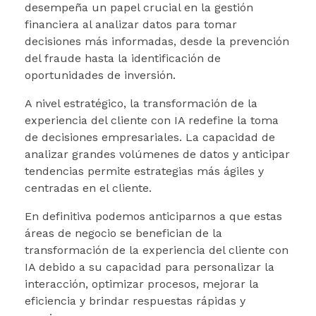
desempeña un papel crucial en la gestión
financiera al analizar datos para tomar
decisiones más informadas, desde la prevención
del fraude hasta la identificación de
oportunidades de inversión.
A nivel estratégico, la transformación de la
experiencia del cliente con IA redefine la toma
de decisiones empresariales. La capacidad de
analizar grandes volúmenes de datos y anticipar
tendencias permite estrategias más ágiles y
centradas en el cliente.
En definitiva podemos anticiparnos a que estas
áreas de negocio se benefician de la
transformación de la experiencia del cliente con
IA debido a su capacidad para personalizar la
interacción, optimizar procesos, mejorar la
eficiencia y brindar respuestas rápidas y