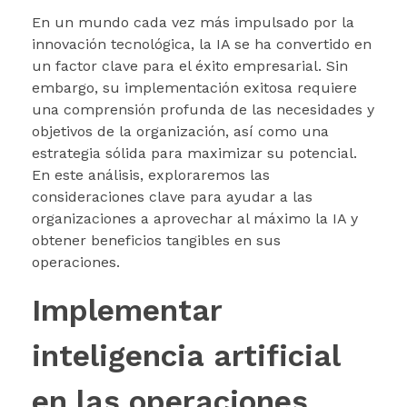
En un mundo cada vez más impulsado por la
innovación tecnológica, la IA se ha convertido en
un factor clave para el éxito empresarial. Sin
embargo, su implementación exitosa requiere
una comprensión profunda de las necesidades y
objetivos de la organización, así como una
estrategia sólida para maximizar su potencial.
En este análisis, exploraremos las
consideraciones clave para ayudar a las
organizaciones a aprovechar al máximo la IA y
obtener beneficios tangibles en sus
operaciones.
Implementar
inteligencia artificial
en las operaciones