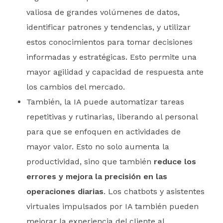
valiosa de grandes volúmenes de datos,
identificar patrones y tendencias, y utilizar
estos conocimientos para tomar decisiones
informadas y estratégicas. Esto permite una
mayor agilidad y capacidad de respuesta ante
los cambios del mercado.
También, la IA puede automatizar tareas
repetitivas y rutinarias, liberando al personal
para que se enfoquen en actividades de
mayor valor. Esto no solo aumenta la
productividad, sino que también
reduce los
errores y mejora la precisión en las
operaciones diarias
. Los chatbots y asistentes
virtuales impulsados por IA también pueden
mejorar la experiencia del cliente al