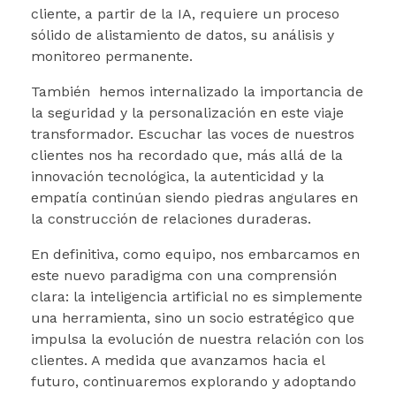
cliente, a partir de la IA, requiere un proceso
sólido de alistamiento de datos, su análisis y
monitoreo permanente.
También hemos internalizado la importancia de
la seguridad y la personalización en este viaje
transformador. Escuchar las voces de nuestros
clientes nos ha recordado que, más allá de la
innovación tecnológica, la autenticidad y la
empatía continúan siendo piedras angulares en
la construcción de relaciones duraderas.
En definitiva, como equipo, nos embarcamos en
este nuevo paradigma con una comprensión
clara: la inteligencia artificial no es simplemente
una herramienta, sino un socio estratégico que
impulsa la evolución de nuestra relación con los
clientes. A medida que avanzamos hacia el
futuro, continuaremos explorando y adoptando