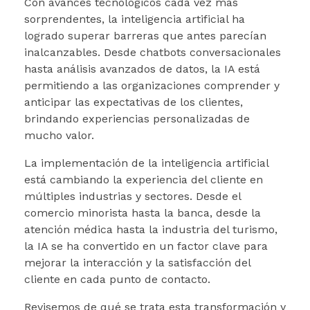
Con avances tecnológicos cada vez más
sorprendentes, la inteligencia artificial ha
logrado superar barreras que antes parecían
inalcanzables. Desde chatbots conversacionales
hasta análisis avanzados de datos, la IA está
permitiendo a las organizaciones comprender y
anticipar las expectativas de los clientes,
brindando experiencias personalizadas de
mucho valor.
La implementación de la inteligencia artificial
está cambiando la experiencia del cliente en
múltiples industrias y sectores. Desde el
comercio minorista hasta la banca, desde la
atención médica hasta la industria del turismo,
la IA se ha convertido en un factor clave para
mejorar la interacción y la satisfacción del
cliente en cada punto de contacto.
Revisemos de qué se trata esta transformación y