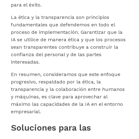
para el éxito.
La ética y la transparencia son principios
fundamentales que defendemos en todo el
proceso de implementación. Garantizar que la
IA se utilice de manera ética y que los procesos
sean transparentes contribuye a construir la
confianza del personal y de las partes
interesadas.
En resumen, consideramos que este enfoque
progresivo, respaldado por la ética, la
transparencia y la colaboración entre humanos
y máquinas, es clave para aprovechar al
máximo las capacidades de la IA en el entorno
empresarial.
Soluciones para las