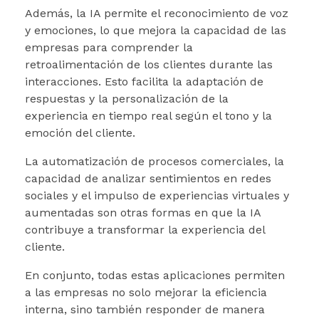
Además, la IA permite el reconocimiento de voz
y emociones, lo que mejora la capacidad de las
empresas para comprender la
retroalimentación de los clientes durante las
interacciones. Esto facilita la adaptación de
respuestas y la personalización de la
experiencia en tiempo real según el tono y la
emoción del cliente.
La automatización de procesos comerciales, la
capacidad de analizar sentimientos en redes
sociales y el impulso de experiencias virtuales y
aumentadas son otras formas en que la IA
contribuye a transformar la experiencia del
cliente.
En conjunto, todas estas aplicaciones permiten
a las empresas no solo mejorar la eficiencia
interna, sino también responder de manera