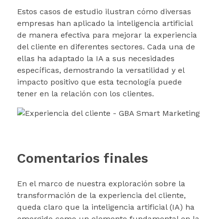
Estos casos de estudio ilustran cómo diversas
empresas han aplicado la inteligencia artificial
de manera efectiva para mejorar la experiencia
del cliente en diferentes sectores. Cada una de
ellas ha adaptado la IA a sus necesidades
específicas, demostrando la versatilidad y el
impacto positivo que esta tecnología puede
tener en la relación con los clientes.
Comentarios finales
En el marco de nuestra exploración sobre la
transformación de la experiencia del cliente,
queda claro que la inteligencia artificial (IA) ha
emergido como un elemento fundamental en la