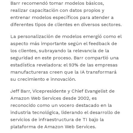
Barr recomendó tomar modelos básicos,
realizar capacitación con datos propios y
entrenar modelos específicos para atender a
diferentes tipos de clientes en diversos sectores.
La personalización de modelos emergió como el
aspecto más importante según el feedback de
los clientes, subrayando la relevancia de la
seguridad en este proceso. Barr compartió una
estadística reveladora: el 93% de las empresas
manufactureras creen que la IA transformará
su crecimiento e innovación.
Jeff Barr, Vicepresidente y Chief Evangelist de
Amazon Web Services desde 2002, es
reconocido como un vocero destacado en la
industria tecnológica, liderando el desarrollo de
servicios de infraestructura de TI bajo la
plataforma de Amazon Web Services.