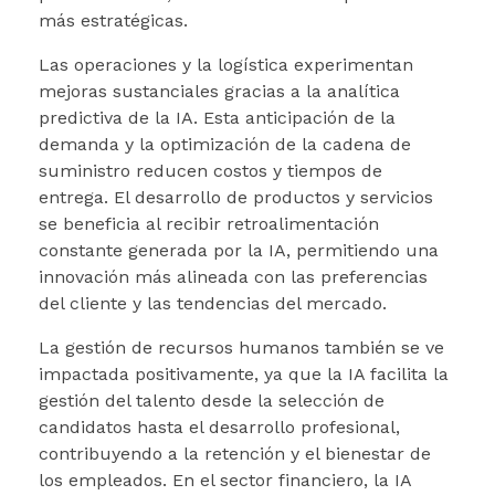
más estratégicas.
Las operaciones y la logística experimentan
mejoras sustanciales gracias a la analítica
predictiva de la IA. Esta anticipación de la
demanda y la optimización de la cadena de
suministro reducen costos y tiempos de
entrega. El desarrollo de productos y servicios
se beneficia al recibir retroalimentación
constante generada por la IA, permitiendo una
innovación más alineada con las preferencias
del cliente y las tendencias del mercado.
La gestión de recursos humanos también se ve
impactada positivamente, ya que la IA facilita la
gestión del talento desde la selección de
candidatos hasta el desarrollo profesional,
contribuyendo a la retención y el bienestar de
los empleados. En el sector financiero, la IA