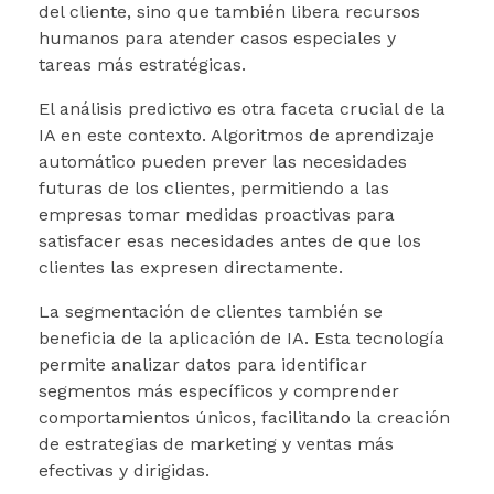
del cliente, sino que también libera recursos
humanos para atender casos especiales y
tareas más estratégicas.
El análisis predictivo es otra faceta crucial de la
IA en este contexto. Algoritmos de aprendizaje
automático pueden prever las necesidades
futuras de los clientes, permitiendo a las
empresas tomar medidas proactivas para
satisfacer esas necesidades antes de que los
clientes las expresen directamente.
La segmentación de clientes también se
beneficia de la aplicación de IA. Esta tecnología
permite analizar datos para identificar
segmentos más específicos y comprender
comportamientos únicos, facilitando la creación
de estrategias de marketing y ventas más
efectivas y dirigidas.