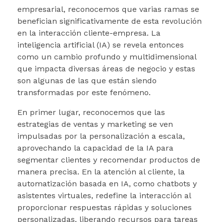
empresarial, reconocemos que varias ramas se
benefician significativamente de esta revolución
en la interacción cliente-empresa. La
inteligencia artificial (IA) se revela entonces
como un cambio profundo y multidimensional
que impacta diversas áreas de negocio y estas
son algunas de las que están siendo
transformadas por este fenómeno.
En primer lugar, reconocemos que las
estrategias de ventas y marketing se ven
impulsadas por la personalización a escala,
aprovechando la capacidad de la IA para
segmentar clientes y recomendar productos de
manera precisa. En la atención al cliente, la
automatización basada en IA, como chatbots y
asistentes virtuales, redefine la interacción al
proporcionar respuestas rápidas y soluciones
personalizadas, liberando recursos para tareas