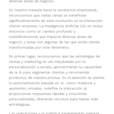
diversas áreas de negocio.
En nuestra travesía hacia la excelencia empresarial,
reconocemos que varias ramas se benefician
significativamente de esta revolución en la interacción
cliente-empresa. La inteligencia artificial (IA) se revela
entonces como un cambio profundo y
multidimensional que impacta diversas áreas de
negocio y estas son algunas de las que están siendo
transformadas por este fenómeno.
En primer lugar, reconocemos que las estrategias de
ventas y marketing se ven impulsadas por la
personalización a escala, aprovechando la capacidad
de la IA para segmentar clientes y recomendar
productos de manera precisa. En la atención al cliente,
la automatización basada en IA, como chatbots y
asistentes virtuales, redefine la interacción al
proporcionar respuestas rápidas y soluciones
personalizadas, liberando recursos para tareas más
estratégicas.
Las operaciones y la logística experimentan mejoras