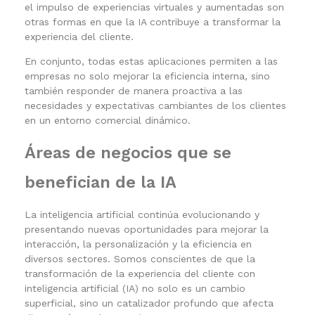
el impulso de experiencias virtuales y aumentadas son
otras formas en que la IA contribuye a transformar la
experiencia del cliente.
En conjunto, todas estas aplicaciones permiten a las
empresas no solo mejorar la eficiencia interna, sino
también responder de manera proactiva a las
necesidades y expectativas cambiantes de los clientes
en un entorno comercial dinámico.
Áreas de negocios que se
benefician de la IA
La inteligencia artificial continúa evolucionando y
presentando nuevas oportunidades para mejorar la
interacción, la personalización y la eficiencia en
diversos sectores. Somos conscientes de que la
transformación de la experiencia del cliente con
inteligencia artificial (IA) no solo es un cambio
superficial, sino un catalizador profundo que afecta