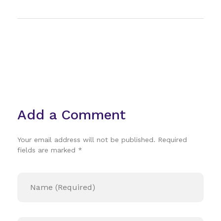
Add a Comment
Your email address will not be published. Required
fields are marked *