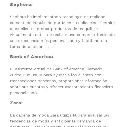
Sephora:
Sephora ha implementado tecnología de realidad
aumentada impulsada por IA en su aplicación. Permite
a los clientes probar productos de maquillaje
virtualmente antes de realizar una compra, ofreciendo
una experiencia más personalizada y facilitando la
toma de decisiones.
Bank of America:
El asistente virtual de Bank of America, llamado
«Erica,» utiliza IA para ayudar a los clientes con
transacciones bancarias, proporcionar información
sobre sus cuentas y ofrecer asesoramiento financiero
personalizado.
Zara:
La cadena de moda Zara utiliza IA para analizar las
tendencias de moda y anticipar la demanda de