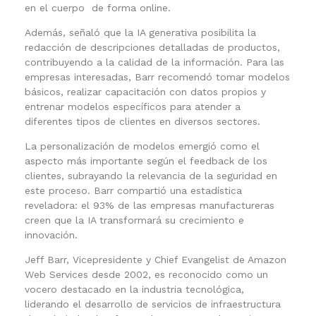
en el cuerpo de forma online.
Además, señaló que la IA generativa posibilita la
redacción de descripciones detalladas de productos,
contribuyendo a la calidad de la información. Para las
empresas interesadas, Barr recomendó tomar modelos
básicos, realizar capacitación con datos propios y
entrenar modelos específicos para atender a
diferentes tipos de clientes en diversos sectores.
La personalización de modelos emergió como el
aspecto más importante según el feedback de los
clientes, subrayando la relevancia de la seguridad en
este proceso. Barr compartió una estadística
reveladora: el 93% de las empresas manufactureras
creen que la IA transformará su crecimiento e
innovación.
Jeff Barr, Vicepresidente y Chief Evangelist de Amazon
Web Services desde 2002, es reconocido como un
vocero destacado en la industria tecnológica,
liderando el desarrollo de servicios de infraestructura