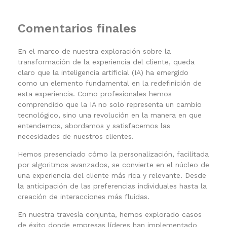
Comentarios finales
En el marco de nuestra exploración sobre la
transformación de la experiencia del cliente, queda
claro que la inteligencia artificial (IA) ha emergido
como un elemento fundamental en la redefinición de
esta experiencia. Como profesionales hemos
comprendido que la IA no solo representa un cambio
tecnológico, sino una revolución en la manera en que
entendemos, abordamos y satisfacemos las
necesidades de nuestros clientes.
Hemos presenciado cómo la personalización, facilitada
por algoritmos avanzados, se convierte en el núcleo de
una experiencia del cliente más rica y relevante. Desde
la anticipación de las preferencias individuales hasta la
creación de interacciones más fluidas.
En nuestra travesía conjunta, hemos explorado casos
de éxito donde empresas líderes han implementado