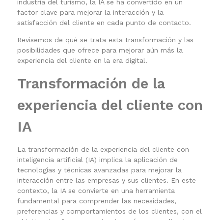
industria del turismo, la IA se ha convertido en un
factor clave para mejorar la interacción y la
satisfacción del cliente en cada punto de contacto.
Revisemos de qué se trata esta transformación y las
posibilidades que ofrece para mejorar aún más la
experiencia del cliente en la era digital.
Transformación de la
experiencia del cliente con
IA
La transformación de la experiencia del cliente con
inteligencia artificial (IA) implica la aplicación de
tecnologías y técnicas avanzadas para mejorar la
interacción entre las empresas y sus clientes. En este
contexto, la IA se convierte en una herramienta
fundamental para comprender las necesidades,
preferencias y comportamientos de los clientes, con el