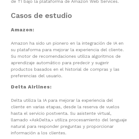
de TI bajo la plataforma de Amazon Web Services.
Casos de estudio
Amazon:
Amazon ha sido un pionero en la integración de IA en
su plataforma para mejorar la experiencia del cliente.
Su motor de recomendaciones utiliza algoritmos de
aprendizaje automático para predecir y sugerir
productos basados en el historial de compras y las
preferencias del usuario.
Delta Airlines:
Delta utiliza la IA para mejorar la experiencia del
cliente en varias etapas, desde la reserva de vuelos
hasta el servicio postventa. Su asistente virtual,
llamado «AskDelta,» utiliza procesamiento del lenguaje
natural para responder preguntas y proporcionar
información a los clientes.