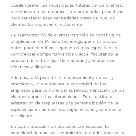
pueden prever las necesidades futuras de los clientes,
permitiendo a las empresas tomar medidas proactivas
para satisfacer esas necesidades antes de que los
clientes las expresen directamente.
La segmentación de clientes también se beneficia de
la aplicación de IA. Esta tecnología permite analizar
datos para identificar segmentos más específicos y
comprender comportamientos únicos, facilitando la
creación de estrategias de marketing y ventas más
efectivas y dirigidas.
Además, la IA permite el reconocimiento de voz y
emociones, lo que mejora la capacidad de las
empresas para comprender la retroalimentación de los
clientes durante las interacciones. Esto facilita la
adaptación de respuestas y la personalización de la
experiencia en tiempo real según el tono y la emoción
del cliente.
La automatización de procesos comerciales, la
capacidad de analizar sentimientos en redes sociales y