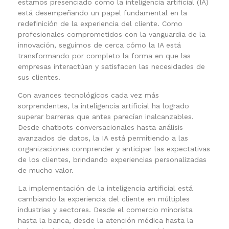
estamos presenciado cómo la inteligencia artificial (IA)
está desempeñando un papel fundamental en la
redefinición de la experiencia del cliente. Como
profesionales comprometidos con la vanguardia de la
innovación, seguimos de cerca cómo la IA está
transformando por completo la forma en que las
empresas interactúan y satisfacen las necesidades de
sus clientes.
Con avances tecnológicos cada vez más
sorprendentes, la inteligencia artificial ha logrado
superar barreras que antes parecían inalcanzables.
Desde chatbots conversacionales hasta análisis
avanzados de datos, la IA está permitiendo a las
organizaciones comprender y anticipar las expectativas
de los clientes, brindando experiencias personalizadas
de mucho valor.
La implementación de la inteligencia artificial está
cambiando la experiencia del cliente en múltiples
industrias y sectores. Desde el comercio minorista
hasta la banca, desde la atención médica hasta la