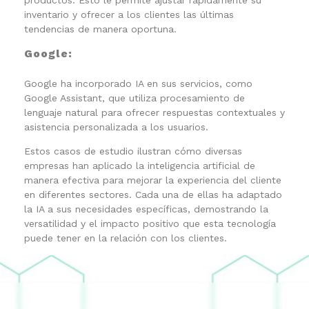
productos. Esto le permite ajustar rápidamente su
inventario y ofrecer a los clientes las últimas
tendencias de manera oportuna.
Google:
Google ha incorporado IA en sus servicios, como
Google Assistant, que utiliza procesamiento de
lenguaje natural para ofrecer respuestas contextuales y
asistencia personalizada a los usuarios.
Estos casos de estudio ilustran cómo diversas
empresas han aplicado la inteligencia artificial de
manera efectiva para mejorar la experiencia del cliente
en diferentes sectores. Cada una de ellas ha adaptado
la IA a sus necesidades específicas, demostrando la
versatilidad y el impacto positivo que esta tecnología
puede tener en la relación con los clientes.