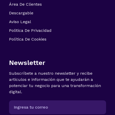
Área De Clientes
Descargable
Aviso Legal
Politica De Privacidad
Política De Cookies
Newsletter
Subscríbete a nuestro newsletter y recibe
articulos e información que te ayudarán a
potenciar tu negocio para una transformación
digital.