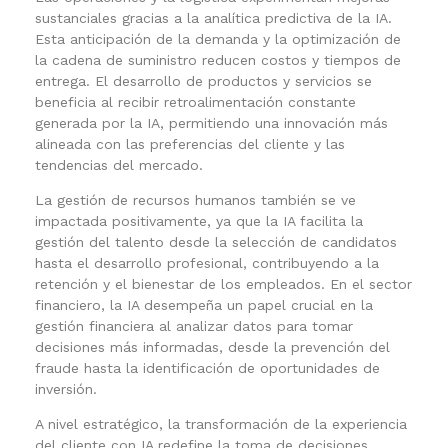
sustanciales gracias a la analítica predictiva de la IA.
Esta anticipación de la demanda y la optimización de
la cadena de suministro reducen costos y tiempos de
entrega. El desarrollo de productos y servicios se
beneficia al recibir retroalimentación constante
generada por la IA, permitiendo una innovación más
alineada con las preferencias del cliente y las
tendencias del mercado.
La gestión de recursos humanos también se ve
impactada positivamente, ya que la IA facilita la
gestión del talento desde la selección de candidatos
hasta el desarrollo profesional, contribuyendo a la
retención y el bienestar de los empleados. En el sector
financiero, la IA desempeña un papel crucial en la
gestión financiera al analizar datos para tomar
decisiones más informadas, desde la prevención del
fraude hasta la identificación de oportunidades de
inversión.
A nivel estratégico, la transformación de la experiencia
del cliente con IA redefine la toma de decisiones