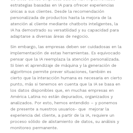
estrategias basadas en IA para ofrecer experiencias
únicas a sus clientes. Desde la recomendación
personalizada de productos hasta la mejora de la
atención al cliente mediante chatbots inteligentes, la
IA ha demostrado su versatilidad y su capacidad para
adaptarse a diversas áreas de negocio.
Sin embargo, las empresas deben ser cuidadosas en la
implementación de estas herramientas. Es equivocado
pensar que la IA reemplaza la atención personalizada.
Si bien el aprendizaje de máquina y la generación de
algoritmos permite prever situaciones, también es
cierto que la interacción humana es necesaria en cierto
punto, más si tenemos en cuenta que la IA se basa en
los datos disponibles que, en muchas empresas en
América Latina no están depurados, organizados y
analizados. Por esto, hemos entendido – y ponemos
de presente a nuestros usuarios- que mejorar la
experiencia del cliente, a partir de la IA, requiere un
proceso sólido de alistamiento de datos, su análisis y
monitoreo permanente.