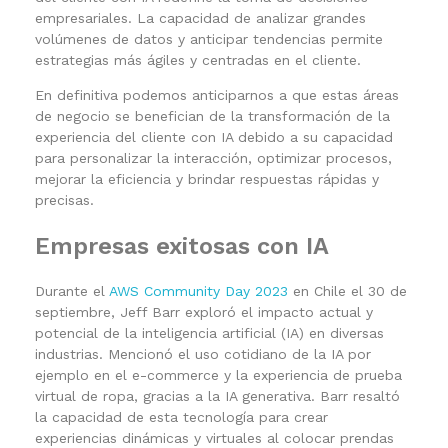
empresariales. La capacidad de analizar grandes
volúmenes de datos y anticipar tendencias permite
estrategias más ágiles y centradas en el cliente.
En definitiva podemos anticiparnos a que estas áreas
de negocio se benefician de la transformación de la
experiencia del cliente con IA debido a su capacidad
para personalizar la interacción, optimizar procesos,
mejorar la eficiencia y brindar respuestas rápidas y
precisas.
Empresas exitosas con IA
Durante el
AWS Community Day 2023
en Chile el 30 de
septiembre, Jeff Barr exploró el impacto actual y
potencial de la inteligencia artificial (IA) en diversas
industrias. Mencionó el uso cotidiano de la IA por
ejemplo en el e-commerce y la experiencia de prueba
virtual de ropa, gracias a la IA generativa. Barr resaltó
la capacidad de esta tecnología para crear
experiencias dinámicas y virtuales al colocar prendas