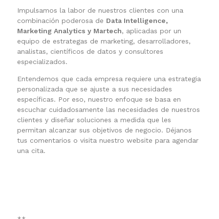
Impulsamos la labor de nuestros clientes con una
combinación poderosa de
Data Intelligence,
Marketing Analytics y Martech
,
aplicadas por un
equipo de
estrategas de marketing, desarrolladores,
analistas, científicos de datos y consultores
especializados.
Entendemos que cada empresa requiere una estrategia
personalizada que se ajuste a sus necesidades
específicas. Por eso, nuestro enfoque se basa en
escuchar cuidadosamente las necesidades de nuestros
clientes y diseñar soluciones a medida que les
permitan alcanzar sus objetivos de negocio. Déjanos
tus comentarios o visita nuestro website para agendar
una cita.
**