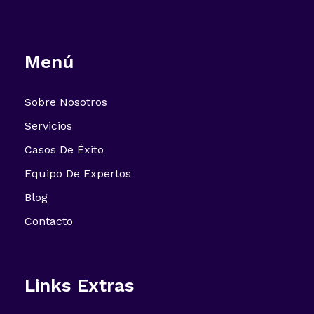
Menú
Sobre Nosotros
Servicios
Casos De Éxito
Equipo De Expertos
Blog
Contacto
Links Extras