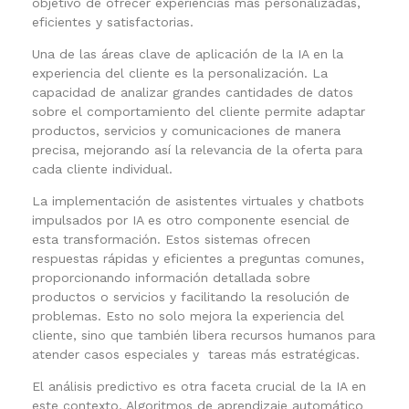
objetivo de ofrecer experiencias más personalizadas,
eficientes y satisfactorias.
Una de las áreas clave de aplicación de la IA en la
experiencia del cliente es la personalización. La
capacidad de analizar grandes cantidades de datos
sobre el comportamiento del cliente permite adaptar
productos, servicios y comunicaciones de manera
precisa, mejorando así la relevancia de la oferta para
cada cliente individual.
La implementación de asistentes virtuales y chatbots
impulsados por IA es otro componente esencial de
esta transformación. Estos sistemas ofrecen
respuestas rápidas y eficientes a preguntas comunes,
proporcionando información detallada sobre
productos o servicios y facilitando la resolución de
problemas. Esto no solo mejora la experiencia del
cliente, sino que también libera recursos humanos para
atender casos especiales y tareas más estratégicas.
El análisis predictivo es otra faceta crucial de la IA en
este contexto. Algoritmos de aprendizaje automático