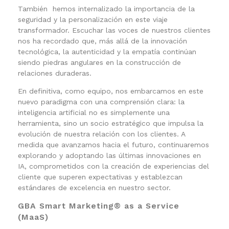
También hemos internalizado la importancia de la
seguridad y la personalización en este viaje
transformador. Escuchar las voces de nuestros clientes
nos ha recordado que, más allá de la innovación
tecnológica, la autenticidad y la empatía continúan
siendo piedras angulares en la construcción de
relaciones duraderas.
En definitiva, como equipo, nos embarcamos en este
nuevo paradigma con una comprensión clara: la
inteligencia artificial no es simplemente una
herramienta, sino un socio estratégico que impulsa la
evolución de nuestra relación con los clientes. A
medida que avanzamos hacia el futuro, continuaremos
explorando y adoptando las últimas innovaciones en
IA, comprometidos con la creación de experiencias del
cliente que superen expectativas y establezcan
estándares de excelencia en nuestro sector.
GBA Smart Marketing® as a Service
(MaaS)