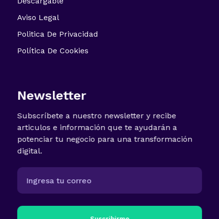
Descargable
Aviso Legal
Politica De Privacidad
Política De Cookies
Newsletter
Subscríbete a nuestro newsletter y recibe
articulos e información que te ayudarán a
potenciar tu negocio para una transformación
digital.
Suscribirme