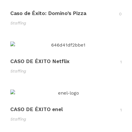
Caso de Éxito: Domino’s Pizza
0
Staffing
CASO DE ÉXITO Netflix
1
Staffing
CASO DE ÉXITO enel
1
Staffing