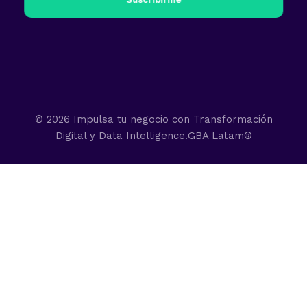
© 2026 Impulsa tu negocio con Transformación
Digital y Data Intelligence.GBA Latam®