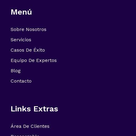
Menú
Sobre Nosotros
Servicios
Casos De Éxito
Equipo De Expertos
Blog
Contacto
Links Extras
Área De Clientes